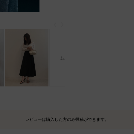
戻る
次
もっと見る
レビューは購入した方のみ投稿ができます。