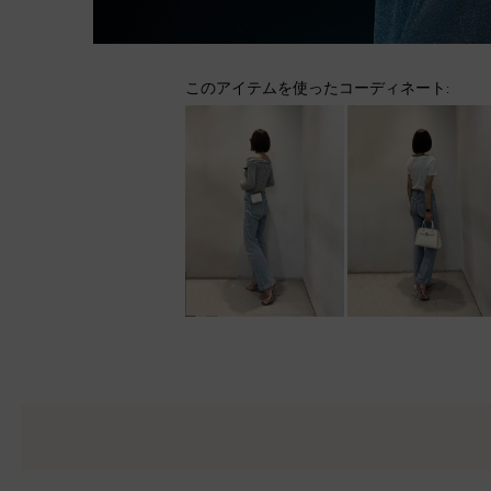
このアイテムを使ったコーディネート: