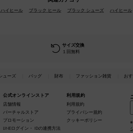
 ハイヒール
ブラック ヒール
ブラック シューズ
ハイヒール
サイズ交換
１回無料
シューズ
バッグ
財布
ファッション雑貨
おす
公式オンラインストア
利用規約
店舗情報
利用規約
バーチャルストア
プライバシー規約
プロモーション
クッキーポリシー
LINEログイン・ IDの連携方法