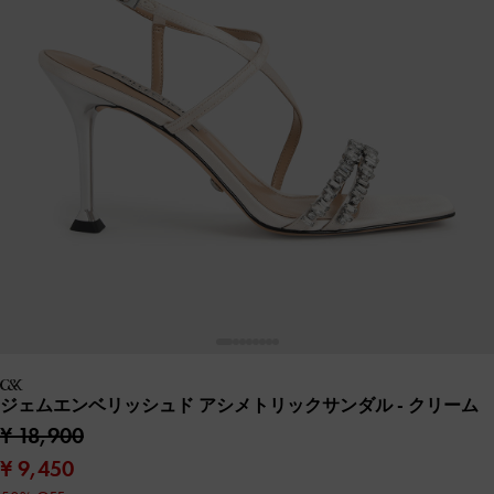
ジェムエンベリッシュド アシメトリックサンダル
- クリーム
¥ 18,900
¥ 9,450