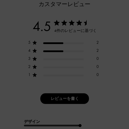
カスタマーレビュー
4.5
4件のレビューに基づく
5
2
4
2
3
0
2
0
1
0
レビューを書く
デザイン