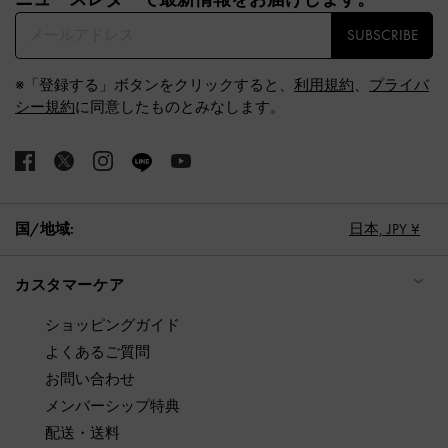
SUBSCRIBE
※「登録する」ボタンをクリックすると、
利用規約
、
プライバ
シー規約
に同意したものとみなします。
国/地域:
日本,
JPY ¥
カスタマーケア
ショッピングガイド
よくあるご質問
お問い合わせ
メンバーシップ特典
配送・送料