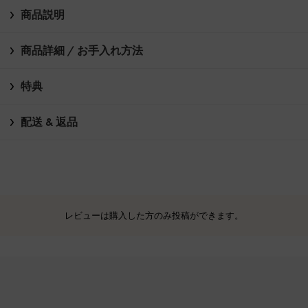
商品説明
商品詳細 / お手入れ方法
特典
配送 & 返品
レビューは購入した方のみ投稿ができます。