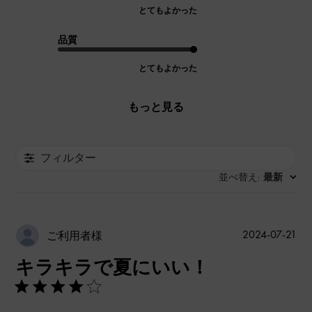
とてもよかった
品質
とてもよかった
もっと見る
フィルター
並べ替え
最新
:
公
2024-07-21
ご利用者様
開
キラキラで夏にいい！
日