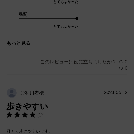
とてもよかった
品質
とてもよかった
もっと見る
このレビューは役に立ちましたか？
0
0
公
2023-06-12
ご利用者様
開
歩きやすい
日
軽くて歩きやすいです。