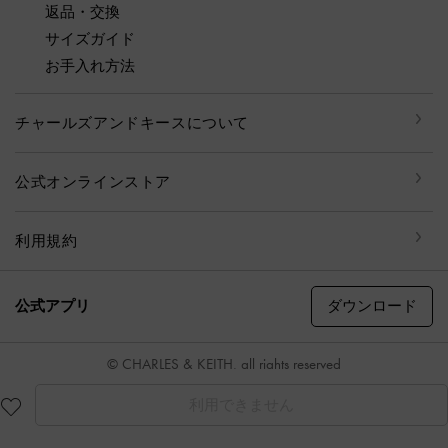
返品・交換
サイズガイド
お手入れ方法
チャールズアンドキースについて
公式オンラインストア
利用規約
ダウンロード
公式アプリ
© CHARLES & KEITH, all rights reserved
利用できません