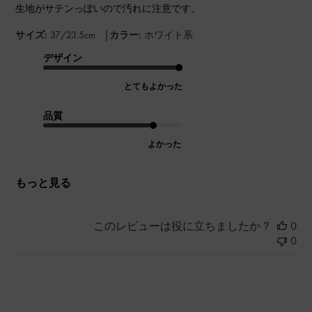
生地がサテンっぽいので汚れに注意です。
|
サイズ:
37/23.5cm
カラー:
ホワイト系
デザイン
とてもよかった
品質
よかった
もっと見る
このレビューは役に立ちましたか？
0
0