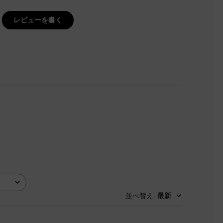
レビューを書く
並べ替え
最新
: