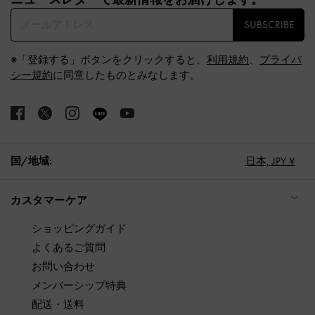
SUBSCRIBE
※「登録する」ボタンをクリックすると、
利用規約
、
プライバ
シー規約
に同意したものとみなします。
国/地域:
日本,
JPY ¥
カスタマーケア
ショッピングガイド
よくあるご質問
お問い合わせ
メンバーシップ特典
配送・送料