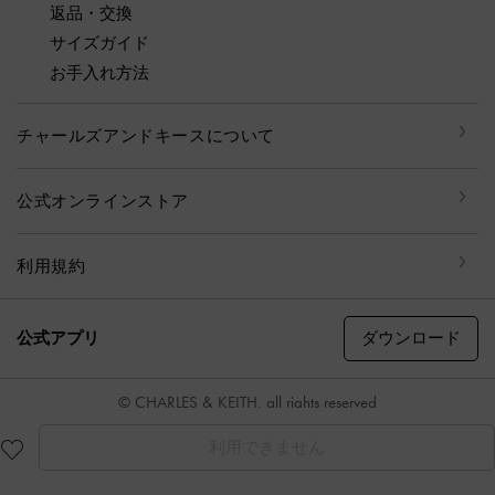
返品・交換
サイズガイド
お手入れ方法
チャールズアンドキースについて
公式オンラインストア
利用規約
ダウンロード
公式アプリ
© CHARLES & KEITH, all rights reserved
利用できません