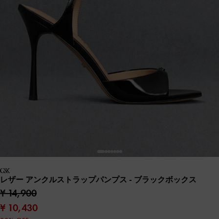
レザー アンクルストラップパンプス
- ブラックボックス
¥ 14,900
¥ 10,430