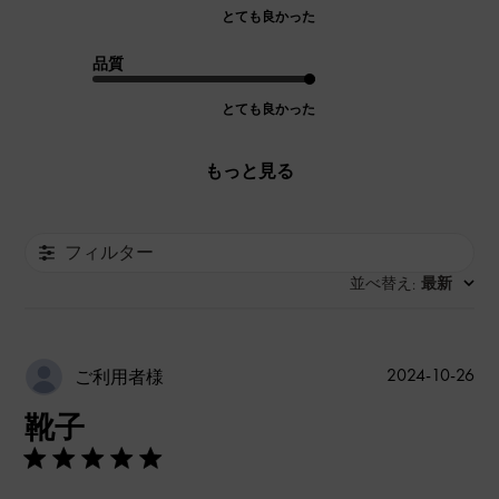
とても良かった
品質
とても良かった
もっと見る
フィルター
並べ替え
最新
:
公
2024-10-26
ご利用者様
開
靴子
日