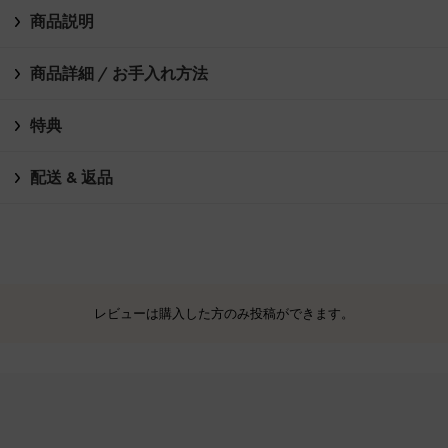
商品説明
商品詳細 / お手入れ方法
特典
配送 & 返品
レビューは購入した方のみ投稿ができます。