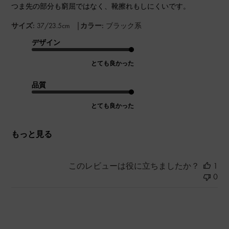
つま先の部分も窮屈ではなく、靴擦れもしにくいです。
|
サイズ:
37/23.5cm
カラー:
ブラック系
デザイン
とても良かった
品質
とても良かった
もっと見る
このレビューは役に立ちましたか？
1
0