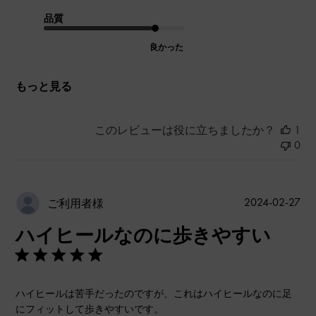
品質
良かった
もっと見る
このレビューは役に立ちましたか？
1
0
公
2024-02-27
ご利用者様
開
ハイヒールなのに歩きやすい
日
ハイヒールは苦手だったのですが、これはハイヒールなのに足
にフィットして歩きやすいです。