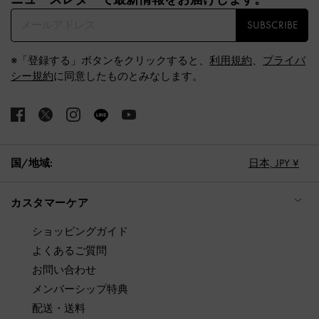
SUBSCRIBE
※「登録する」ボタンをクリックすると、
利用規約
、
プライバ
シー規約
に同意したものとみなします。
国/地域:
日本,
JPY ¥
カスタマーケア
ショッピングガイド
よくあるご質問
お問い合わせ
メンバーシップ特典
配送・送料