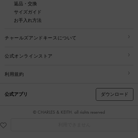
返品・交換
サイズガイド
お手入れ方法
チャールズアンドキースについて
公式オンラインストア
利用規約
ダウンロード
公式アプリ
© CHARLES & KEITH, all rights reserved
利用できません