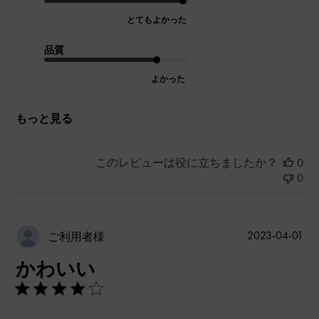
とてもよかった
品質
よかった
もっと見る
このレビューは役に立ちましたか？
0
0
公
2023-04-01
ご利用者様
開
かわいい
日