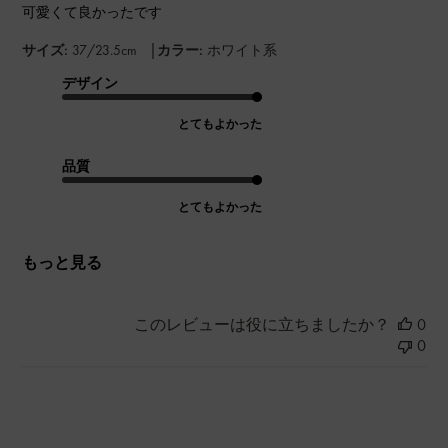
可愛くて良かったです
|
サイズ:
37/23.5cm
カラー:
ホワイト系
デザイン
とてもよかった
品質
とてもよかった
もっと見る
このレビューは役に立ちましたか？
0
0