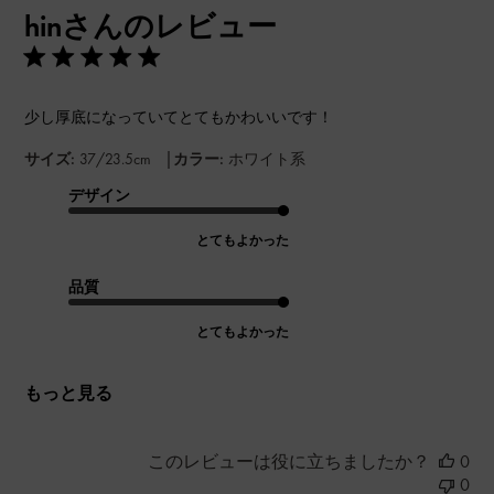
hinさんのレビュー
日
少し厚底になっていてとてもかわいいです！
|
サイズ:
37/23.5cm
カラー:
ホワイト系
デザイン
とてもよかった
品質
とてもよかった
もっと見る
このレビューは役に立ちましたか？
0
0