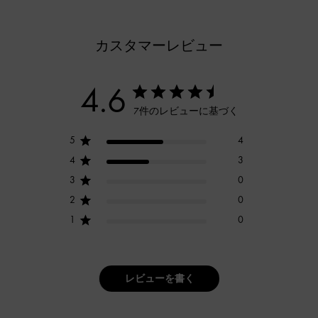
カスタマーレビュー
4.6
7件のレビューに基づく
5
4
4
3
3
0
2
0
1
0
レビューを書く