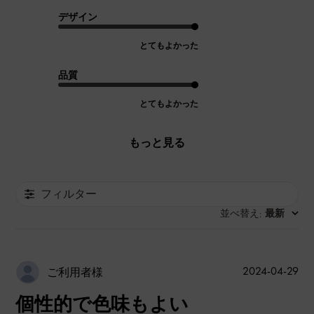
デザイン
とてもよかった
品質
とてもよかった
もっと見る
フィルター
並べ替え
最新
:
公
2024-04-29
ご利用者様
開
個性的で色味もよい
日