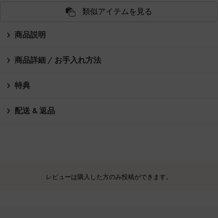
類似アイテムを見る
商品説明
商品詳細 / お手入れ方法
特典
配送 & 返品
レビューは購入した方のみ投稿ができます。