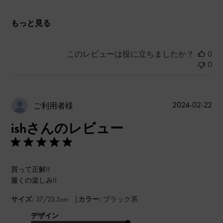
もっと見る
このレビューは役に立ちましたか？
0
0
公
2024-02-22
ご利用者様
開
ishさんのレビュー
日
買って正解!!
履くの楽しみ!!
|
サイズ:
37/23.5cm
カラー:
ブラック系
デザイン