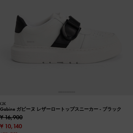
Gabine ガビーヌ レザーロートップスニーカー
- ブラック
¥ 16,900
¥ 10,140