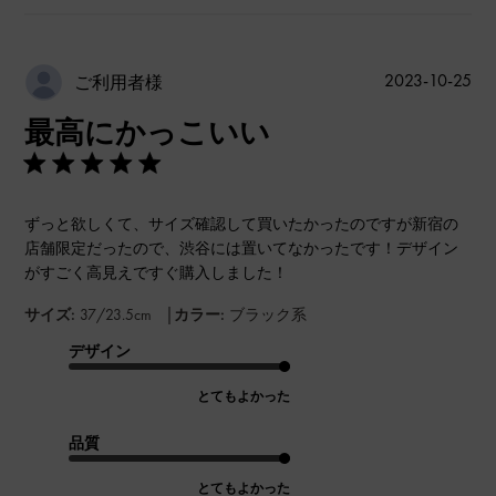
公
2023-10-25
ご利用者様
開
最高にかっこいい
日
ずっと欲しくて、サイズ確認して買いたかったのですが新宿の
店舗限定だったので、渋谷には置いてなかったです！デザイン
がすごく高見えですぐ購入しました！
|
サイズ:
37/23.5cm
カラー:
ブラック系
デザイン
とてもよかった
品質
とてもよかった