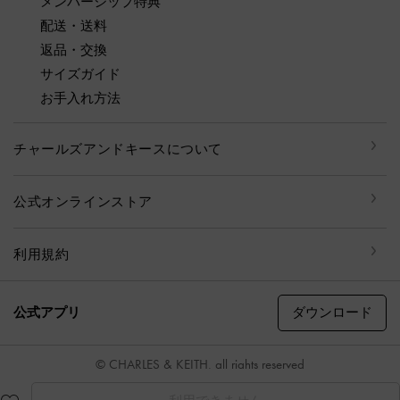
メンバーシップ特典
配送・送料
返品・交換
サイズガイド
お手入れ方法
チャールズアンドキースについて
公式オンラインストア
利用規約
ダウンロード
公式アプリ
© CHARLES & KEITH, all rights reserved