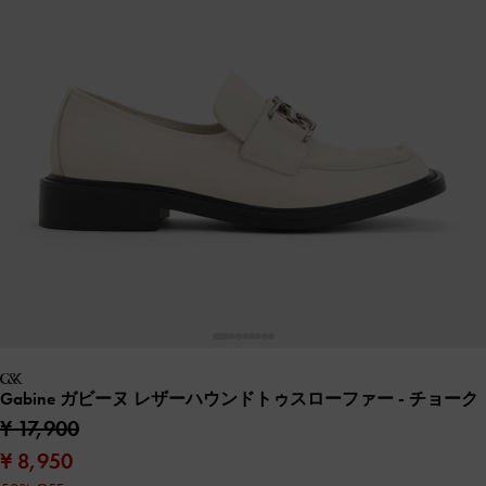
Gabine ガビーヌ レザーハウンドトゥスローファー
- チョーク
¥ 17,900
¥ 8,950