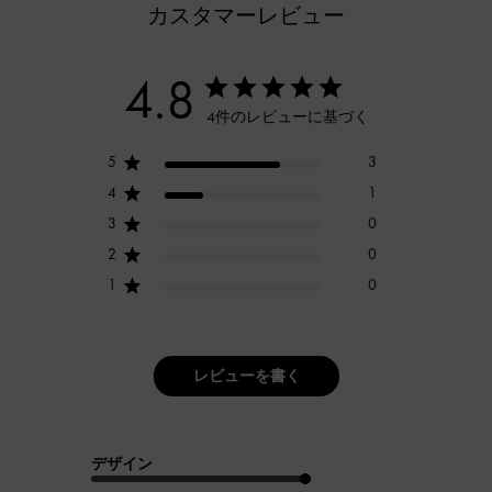
カスタマーレビュー
4.8
4件のレビューに基づく
5
3
4
1
3
0
2
0
1
0
レビューを書く
デザイン