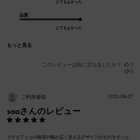
とてもよかった
品質
とてもよかった
もっと見る
このレビューは役に立ちましたか？
0
0
公
2023-08-27
ご利用者様
開
saaさんのレビュー
日
スクエアトゥの靴底の幅が広く見えるデザインのものをずっと