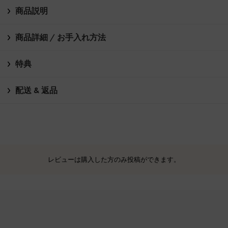
商品説明
商品詳細 / お手入れ方法
特典
配送 & 返品
レビューは購入した方のみ投稿ができます。