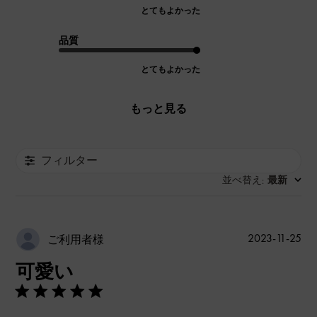
とてもよかった
品質
とてもよかった
もっと見る
フィルター
並べ替え
最新
:
公
2023-11-25
ご利用者様
開
可愛い
日