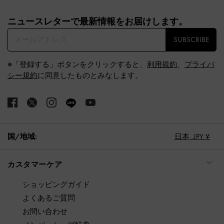
Site footer
ニュースレターで最新情報をお届けします。​
SUBSCRIBE
※「登録する」ボタンをクリックすると、
利用規約
、
プライバ
シー規約
に同意したものとみなします。
国/地域:
日本,
JPY ¥
カスタマーケア
ショッピングガイド
よくあるご質問
お問い合わせ