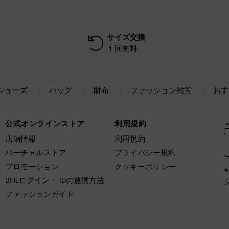
サイズ交換
１回無料
シューズ
バッグ
財布
ファッション雑貨
おす
公式オンラインストア
利用規約
店舗情報
利用規約
バーチャルストア
プライバシー規約
プロモーション
クッキーポリシー
LINEログイン・ IDの連携方法
ファッションガイド