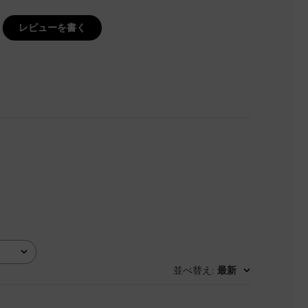
レビューを書く
並べ替え
最新
: