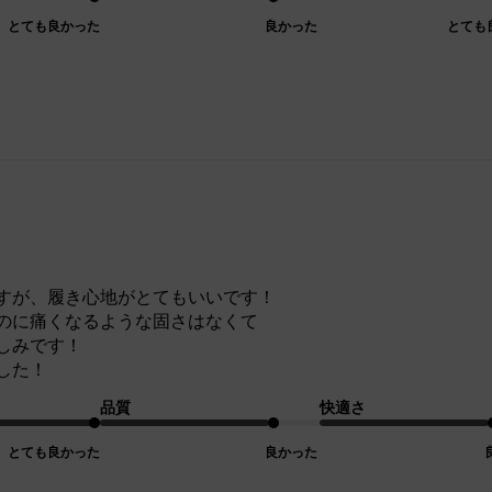
とても良かった
良かった
とても
すが、履き心地がとてもいいです！
のに痛くなるような固さはなくて
しみです！
した！
品質
快適さ
とても良かった
良かった