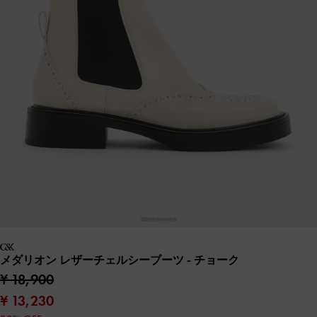
メダリオン レザーチェルシーブーツ
- チョーク
¥ 18,900
¥ 13,230