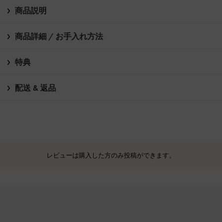
商品説明
商品詳細 / お手入れ方法
特典
配送 & 返品
レビューは購入した方のみ投稿ができます。