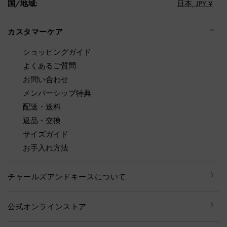
国/地域:
日本,
JPY ¥
カスタマーケア
ショッピングガイド
よくあるご質問
お問い合わせ
メンバーシップ特典
配送・送料
返品・交換
サイズガイド
お手入れ方法
チャールズアンドキースについて
公式オンラインストア