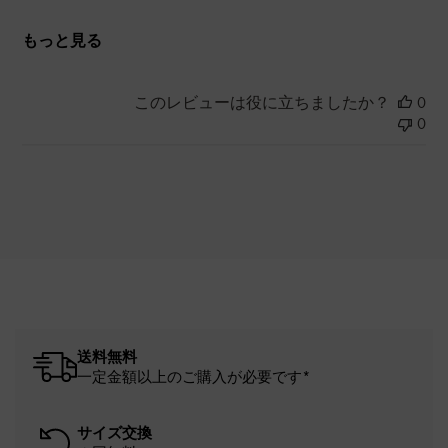
もっと見る
このレビューは役に立ちましたか？
0
0
送料無料
一定金額以上のご購入が必要です*
サイズ交換