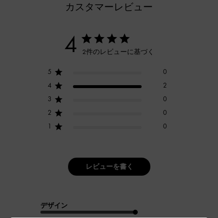
カスタマーレビュー
4
2件のレビューに基づく
5
0
4
2
3
0
2
0
1
0
レビューを書く
デザイン