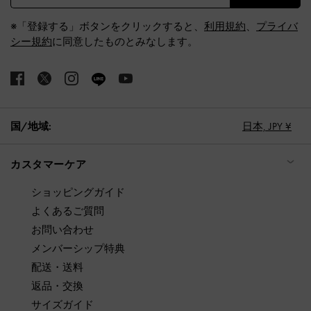
※「登録する」ボタンをクリックすると、
利用規約
、
プライバ
シー規約
に同意したものとみなします。
国/地域:
日本,
JPY ¥
カスタマーケア
ショッピングガイド
よくあるご質問
お問い合わせ
メンバーシップ特典
配送・送料
返品・交換
サイズガイド