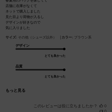
春夏用のバックを探してて
店舗に在庫がなくて
ネットで購入しました
見た目より荷物が入るし
デザインが好きなので
気に入りました
|
サイズ:
その他（シューズ以外）
カラー:
ブラウン系
デザイン
とても良かった
品質
とても良かった
もっと見る
このレビューは役に立ちましたか？
0
0