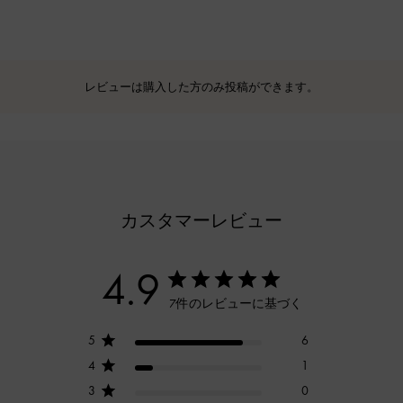
レビューは購入した方のみ投稿ができます。
カスタマーレビュー
4.9
7件のレビューに基づく
5
6
4
1
3
0