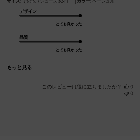
|
サイズ:
その他（シューズ以外）
カラー:
ベージュ系
デザイン
とても良かった
品質
とても良かった
もっと見る
このレビューは役に立ちましたか？
0
0