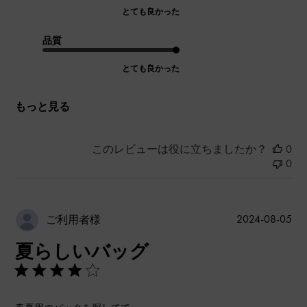
とても良かった
品質
とても良かった
もっと見る
このレビューは役に立ちましたか？
0
0
公
2024-08-05
ご利用者様
開
夏らしいバッグ
日