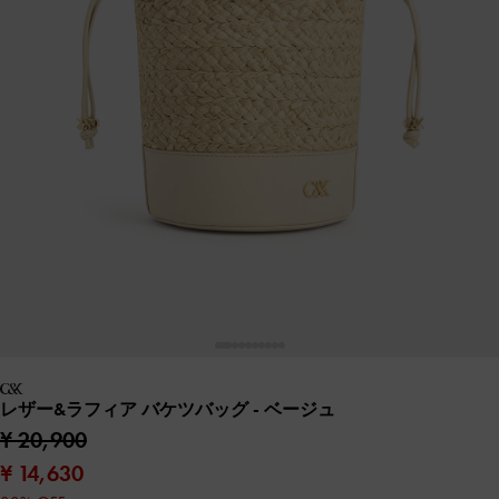
レザー&ラフィア バケツバッグ
- ベージュ
¥ 20,900
¥ 14,630