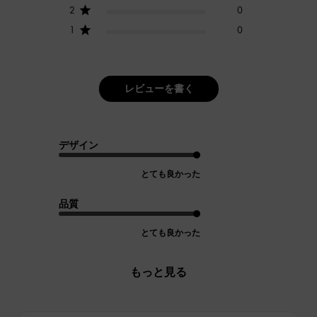
2
0
1
0
レビューを書く
デザイン
とても良かった
品質
とても良かった
もっと見る