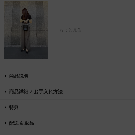
もっと見る
商品説明
商品詳細 / お手入れ方法
特典
配送 & 返品