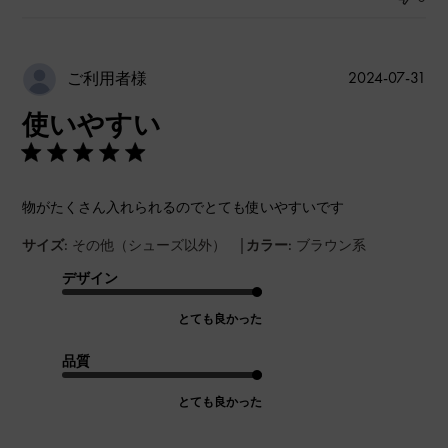
公
2024-07-31
ご利用者様
開
使いやすい
日
物がたくさん入れられるのでとても使いやすいです
|
サイズ:
その他（シューズ以外）
カラー:
ブラウン系
デザイン
とても良かった
品質
とても良かった