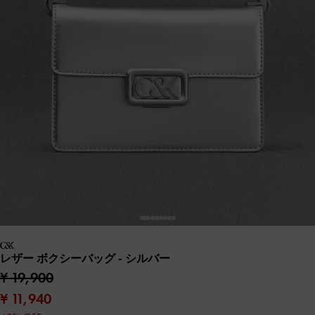
レザー ボクシーバッグ
- シルバー
¥ 19,900
¥ 11,940