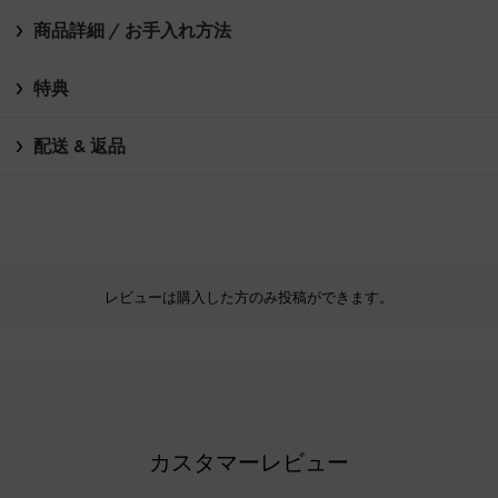
商品詳細 / お手入れ方法
特典
配送 & 返品
レビューは購入した方のみ投稿ができます。
カスタマーレビュー