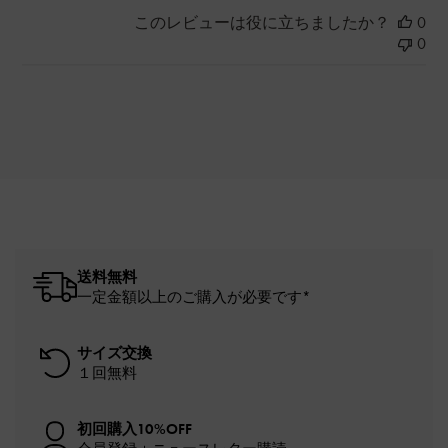
このレビューは役に立ちましたか？
0
0
送料無料
一定金額以上のご購入が必要です*
サイズ交換
１回無料
初回購入10%OFF