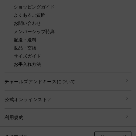
ショッピングガイド
よくあるご質問
お問い合わせ
メンバーシップ特典
配送・送料
返品・交換
サイズガイド
お手入れ方法
チャールズアンドキースについて
公式オンラインストア
利用規約