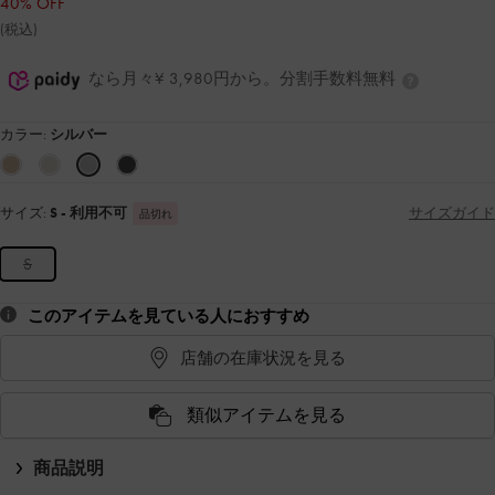
40% OFF
(税込)
なら月々¥ 3,980円から。分割手数料無料
カラー:
シルバー
サイズ:
S
- 利用不可
サイズガイド
品切れ
S
このアイテムを見ている人におすすめ
店舗の在庫状況を見る
類似アイテムを見る
商品説明