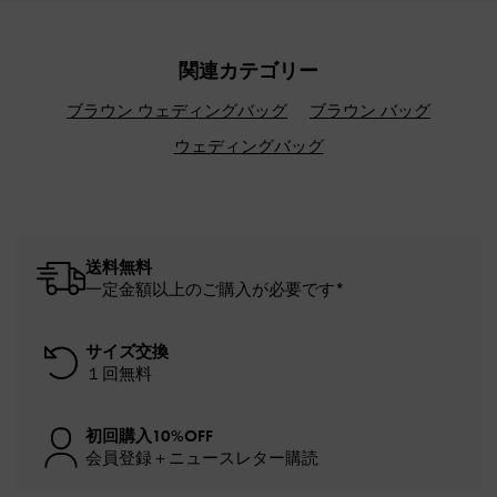
関連カテゴリー
ブラウン ウェディングバッグ
ブラウン バッグ
ウェディングバッグ
送料無料
一定金額以上のご購入が必要です*
サイズ交換
１回無料
初回購入10%OFF
会員登録＋ニュースレター購読