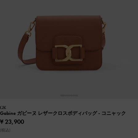
Gabine ガビーヌ レザークロスボディバッグ
- コニャック
¥ 23,900
(税込)