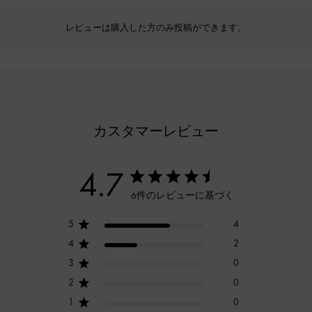
レビューは購入した方のみ投稿ができます。
カスタマーレビュー
4.7
6件のレビューに基づく
5
4
4
2
3
0
2
0
1
0