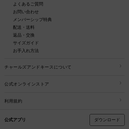
よくあるご質問
お問い合わせ
メンバーシップ特典
配送・送料
返品・交換
サイズガイド
お手入れ方法
チャールズアンドキースについて
公式オンラインストア
利用規約
ダウンロード
公式アプリ