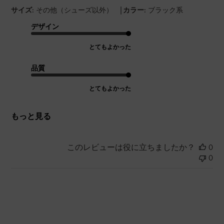
|
サイズ:
その他（シューズ以外）
カラー:
ブラック系
デザイン
とてもよかった
品質
とてもよかった
もっと見る
このレビューは役に立ちましたか？
0
0