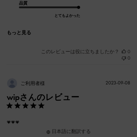
品質
とてもよかった
もっと見る
このレビューは役に立ちましたか？
0
0
公
2023-09-08
ご利用者様
開
wipさんのレビュー
日
💗💗💗
日本語に翻訳する