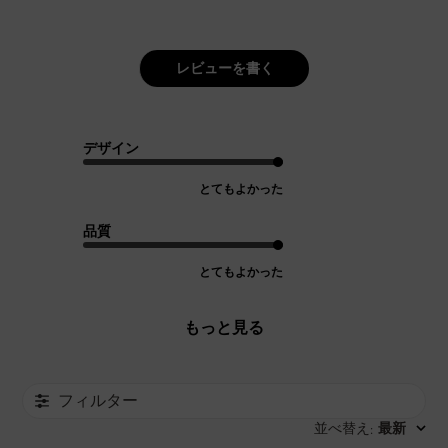
レビューを書く
デザイン
とてもよかった
品質
とてもよかった
もっと見る
フィルター
並べ替え
最新
: