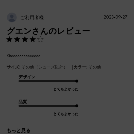
公
2023-09-27
ご利用者様
開
グエンさんのレビュー
日
Kireeeeeeeeeeeeee
|
サイズ:
その他（シューズ以外）
カラー:
その他
デザイン
とてもよかった
品質
とてもよかった
もっと見る