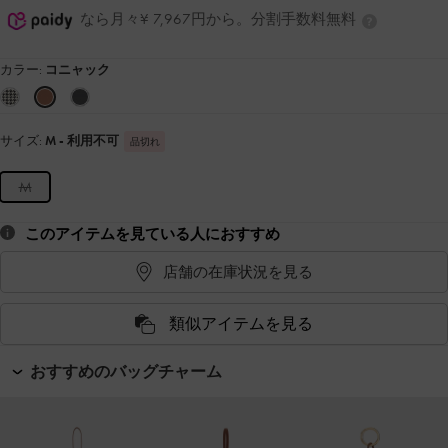
なら月々¥ 7,967円から。分割手数料無料
カラー:
コニャック
サイズ:
M
- 利用不可
品切れ
M
このアイテムを見ている人におすすめ
店舗の在庫状況を見る
類似アイテムを見る
おすすめのバッグチャーム