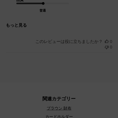
普通
もっと見る
このレビューは役に立ちましたか？
0
0
関連カテゴリー
ブラウン 財布
カードホルダー