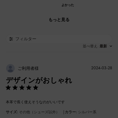
よかった
もっと見る
フィルター
並べ替え
最新
:
公
2024-03-28
ご利用者様
開
デザインがおしゃれ
日
本革で長く使えそうなのがいいです
|
サイズ:
その他（シューズ以外）
カラー:
シルバー系