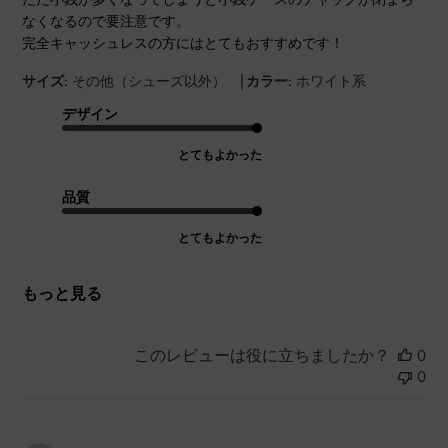
なくなるので要注意です。
完全キャッシュレスの方にはとてもおすすめです！
|
サイズ:
その他（シューズ以外）
カラー:
ホワイト系
デザイン
とてもよかった
品質
とてもよかった
もっと見る
このレビューは役に立ちましたか？
0
0