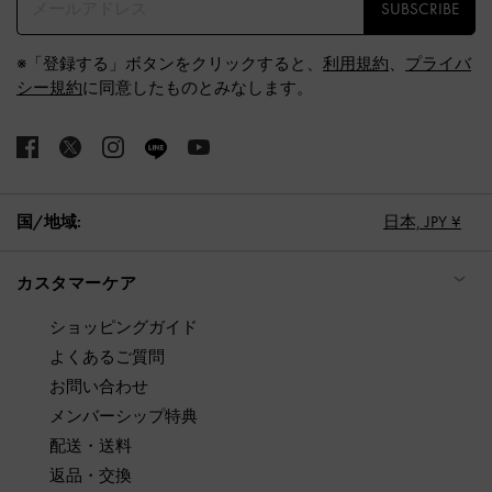
SUBSCRIBE
※「登録する」ボタンをクリックすると、
利用規約
、
プライバ
シー規約
に同意したものとみなします。
国/地域:
日本,
JPY ¥
カスタマーケア
ショッピングガイド
よくあるご質問
お問い合わせ
メンバーシップ特典
配送・送料
返品・交換