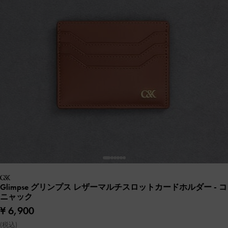
Glimpse グリンプス レザーマルチスロットカードホルダー
- コ
ニャック
¥ 6,900
(税込)