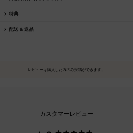
特典
配送 & 返品
レビューは購入した方のみ投稿ができます。
カスタマーレビュー