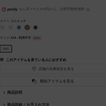
なら月々¥ 2,300円から。分割手数料無料
カラー:
コニャック
サイズ:
XXS
- 利用不可
品切れ
XXS
このアイテムを見ている人におすすめ
店舗の在庫状況を見る
類似アイテムを見る
商品説明
商品詳細 / お手入れ方法