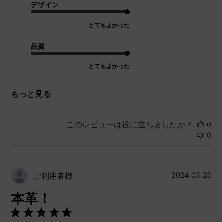
デザイン
とてもよかった
品質
とてもよかった
もっと見る
このレビューは役に立ちましたか？
0
0
公
2024-03-23
ご利用者様
開
本革！
日