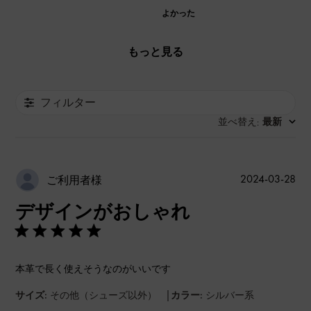
よかった
もっと見る
フィルター
並べ替え
最新
:
公
2024-03-28
ご利用者様
開
デザインがおしゃれ
日
本革で長く使えそうなのがいいです
|
サイズ:
その他（シューズ以外）
カラー:
シルバー系