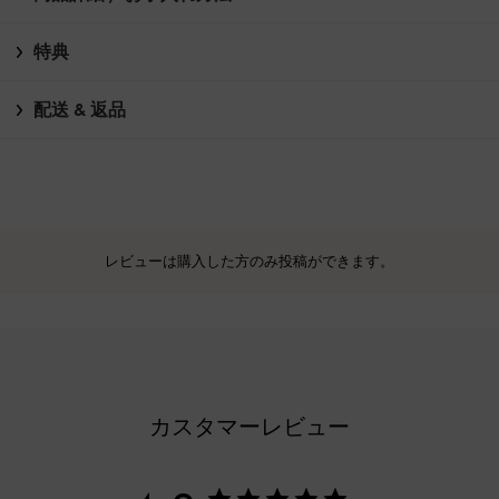
特典
配送 & 返品
レビューは購入した方のみ投稿ができます。
カスタマーレビュー