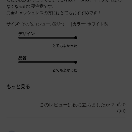
なくなるので要注意です。
完全キャッシュレスの方にはとてもおすすめです！
|
サイズ:
その他（シューズ以外）
カラー:
ホワイト系
デザイン
とてもよかった
品質
とてもよかった
もっと見る
このレビューは役に立ちましたか？
0
0