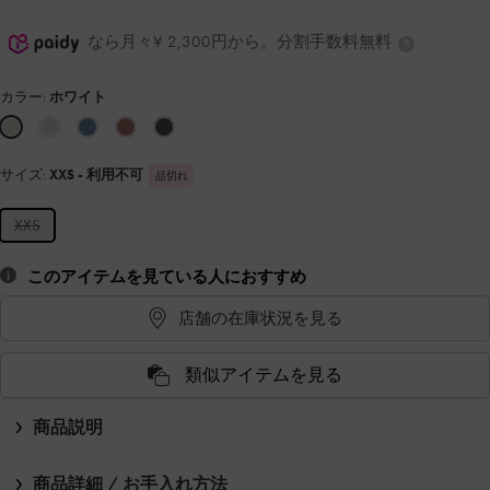
なら月々¥ 2,300円から。分割手数料無料
カラー:
ホワイト
サイズ:
XXS
- 利用不可
品切れ
XXS
このアイテムを見ている人におすすめ
店舗の在庫状況を見る
類似アイテムを見る
商品説明
商品詳細 / お手入れ方法