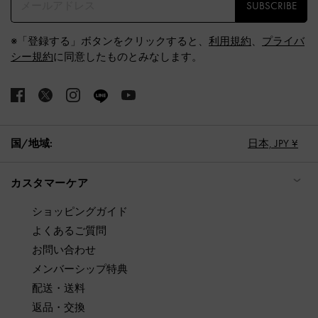
SUBSCRIBE
※「登録する」ボタンをクリックすると、
利用規約
、
プライバ
シー規約
に同意したものとみなします。
国/地域:
日本,
JPY ¥
カスタマーケア
ショッピングガイド
よくあるご質問
お問い合わせ
メンバーシップ特典
配送・送料
返品・交換