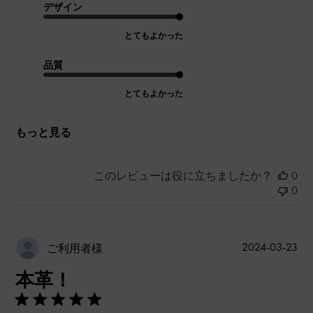
デザイン
とてもよかった
品質
とてもよかった
もっと見る
このレビューは役に立ちましたか？
0
0
公
2024-03-23
ご利用者様
開
本革！
日