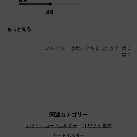
普通
もっと見る
このレビューは役に立ちましたか？
0
0
関連カテゴリー
ホワイト カードホルダー
ホワイト 財布
カードホルダー