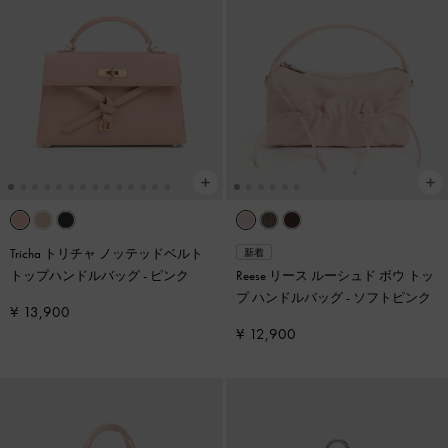
Tricha トリチャ ノッテッドベルト
新着
トップハンドルバッグ
-
ピンク
Reese リース ルーシュド ボウ トッ
プ ハンドルバッグ
-
ソフトピンク
¥ 13,900
¥ 12,900