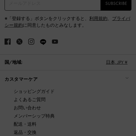
SUBSCRIBE
※「登録する」ボタンをクリックすると、
利用規約
、
プライバ
シー規約
に同意したものとみなします。
国/地域:
日本,
JPY ¥
カスタマーケア
ショッピングガイド
よくあるご質問
お問い合わせ
メンバーシップ特典
配送・送料
返品・交換