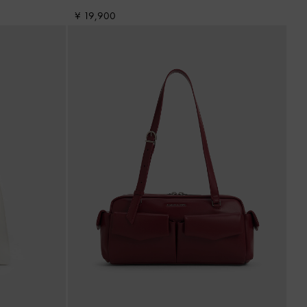
¥ 19,900