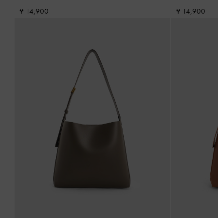
¥ 14,900
¥ 14,900