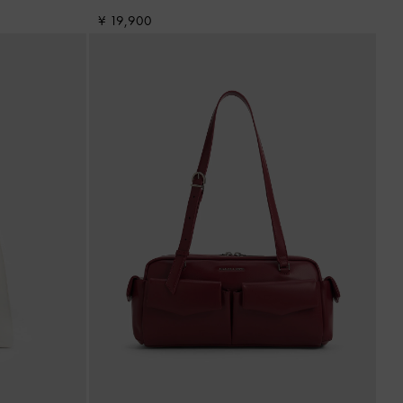
¥ 19,900