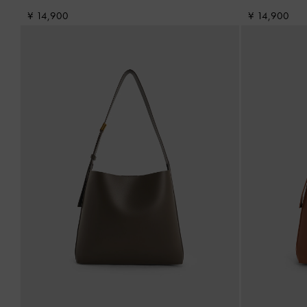
¥ 14,900
¥ 14,900