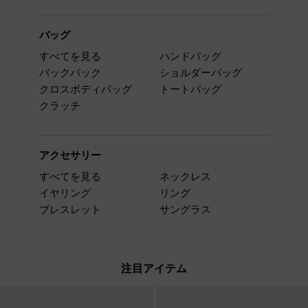
バッグ
すべてを見る
ハンドバッグ
バックパック
ショルダーバッグ
クロスボディバッグ
トートバッグ
クラッチ
アクセサリー
すべてを見る
ネックレス
イヤリング
リング
ブレスレット
サングラス
注目アイテム