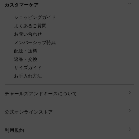
カスタマーケア
ショッピングガイド
よくあるご質問
お問い合わせ
メンバーシップ特典
配送・送料
返品・交換
サイズガイド
お手入れ方法
チャールズアンドキースについて
公式オンラインストア
利用規約