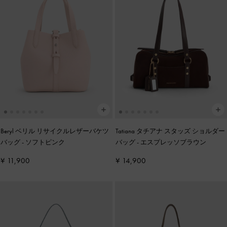
Beryl ベリル リサイクルレザーバケツ
Tatiana タチアナ スタッズ ショルダー
バッグ
-
ソフトピンク
バッグ
-
エスプレッソブラウン
¥ 11,900
¥ 14,900