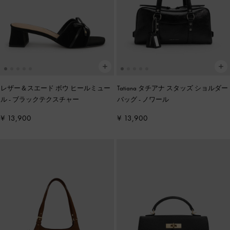
レザー＆スエード ボウ ヒールミュー
Tatiana タチアナ スタッズ ショルダー
ル
-
ブラックテクスチャー
バッグ
-
ノワール
¥ 13,900
¥ 13,900