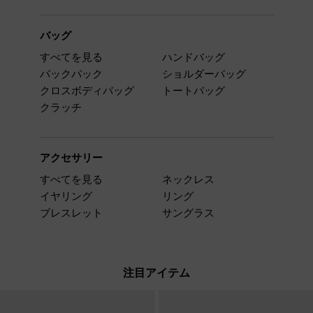
バッグ
すべてを見る
ハンドバッグ
バックパック
ショルダーバッグ
クロスボディバッグ
トートバッグ
クラッチ
アクセサリー
すべてを見る
ネックレス
イヤリング
リング
ブレスレット
サングラス
注目アイテム