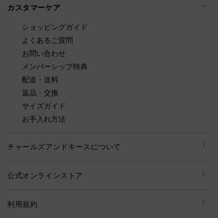
カスタマーケア
ショッピングガイド
よくあるご質問
お問い合わせ
メンバーシップ特典
配送・送料
返品・交換
サイズガイド
お手入れ方法
チャールズアンドキースについて
公式オンラインストア
利用規約