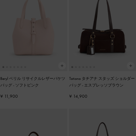
Beryl ベリル リサイクルレザーバケツ
Tatiana タチアナ スタッズ ショルダー
バッグ
-
ソフトピンク
バッグ
-
エスプレッソブラウン
¥ 11,900
¥ 14,900