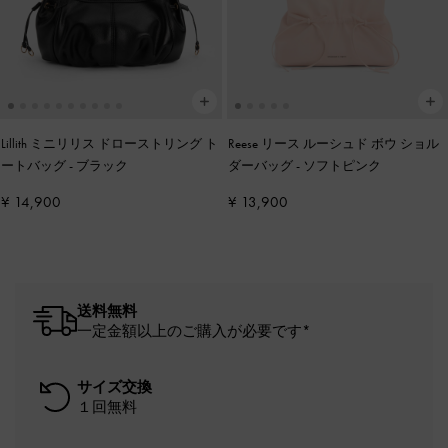
Lillith ミニリリス ドローストリング ト
Reese リース ルーシュド ボウ ショル
ートバッグ
-
ブラック
ダーバッグ
-
ソフトピンク
¥ 14,900
¥ 13,900
送料無料
一定金額以上のご購入が必要です*
サイズ交換
１回無料