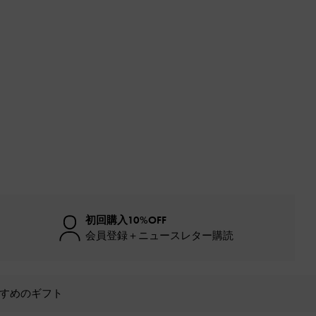
初回購入10%OFF
会員登録＋ニュースレター購読
すめのギフト