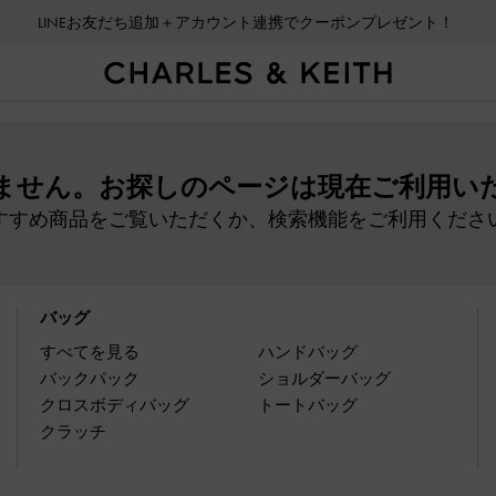
LINEお友だち追加＋アカウント連携でクーポンプレゼント！
ません。お探しのページは現在ご利用い
すすめ商品をご覧いただくか、検索機能をご利用くださ
バッグ
すべてを見る
ハンドバッグ
バックパック
ショルダーバッグ
クロスボディバッグ
トートバッグ
クラッチ