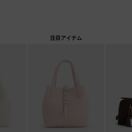
注目アイテム