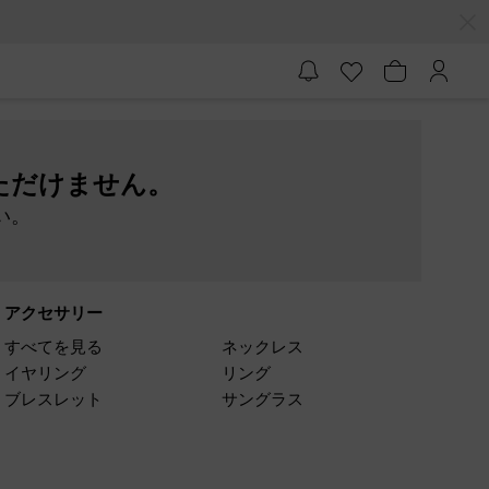
ただけません。
い。
アクセサリー
すべてを見る
ネックレス
イヤリング
リング
ブレスレット
サングラス