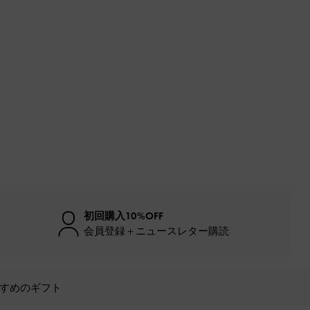
初回購入10%OFF
会員登録＋ニュースレター購読
すめのギフト