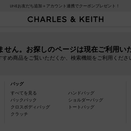
LINEお友だち追加＋アカウント連携でクーポンプレゼント！
ません。お探しのページは現在ご利用い
すすめ商品をご覧いただくか、検索機能をご利用くださ
バッグ
すべてを見る
ハンドバッグ
バックパック
ショルダーバッグ
クロスボディバッグ
トートバッグ
クラッチ