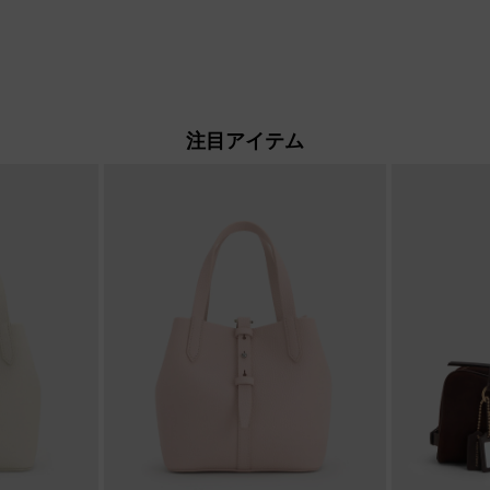
注目アイテム