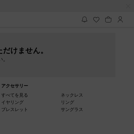
ただけません。
い。
アクセサリー
すべてを見る
ネックレス
イヤリング
リング
ブレスレット
サングラス