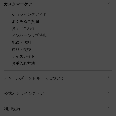
カスタマーケア
ショッピングガイド
よくあるご質問
お問い合わせ
メンバーシップ特典
配送・送料
返品・交換
サイズガイド
お手入れ方法
チャールズアンドキースについて
公式オンラインストア
利用規約