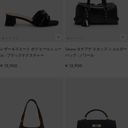
レザー＆スエード ボウ ヒールミュー
Tatiana タチアナ スタッズ ショルダー
ル
-
ブラックテクスチャー
バッグ
-
ノワール
¥ 13,900
¥ 13,900