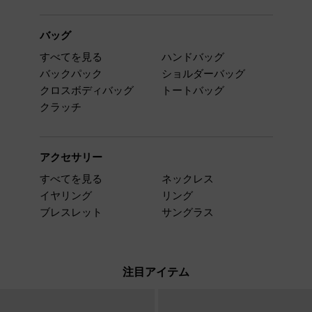
バッグ
すべてを見る
ハンドバッグ
バックパック
ショルダーバッグ
クロスボディバッグ
トートバッグ
クラッチ
アクセサリー
すべてを見る
ネックレス
イヤリング
リング
ブレスレット
サングラス
注目アイテム