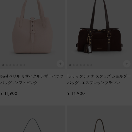
Beryl ベリル リサイクルレザーバケツ
Tatiana タチアナ スタッズ ショルダー
バッグ
-
ソフトピンク
バッグ
-
エスプレッソブラウン
¥ 11,900
¥ 14,900