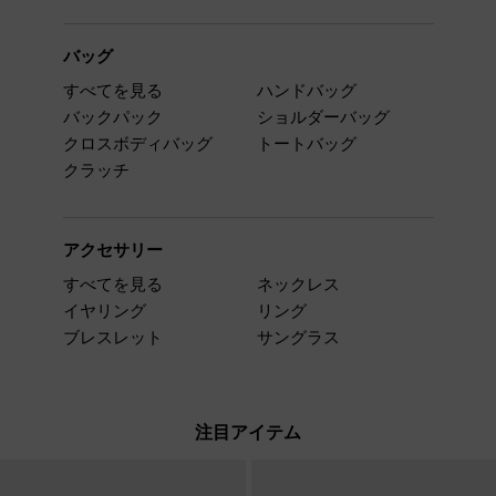
バッグ
すべてを見る
ハンドバッグ
バックパック
ショルダーバッグ
クロスボディバッグ
トートバッグ
クラッチ
アクセサリー
すべてを見る
ネックレス
イヤリング
リング
ブレスレット
サングラス
注目アイテム