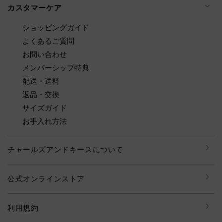
カスタマーケア
ショッピングガイド
よくあるご質問
お問い合わせ
メンバーシップ特典
配送・送料
返品・交換
サイズガイド
お手入れ方法
チャールズアンドキースについて
公式オンラインストア
利用規約