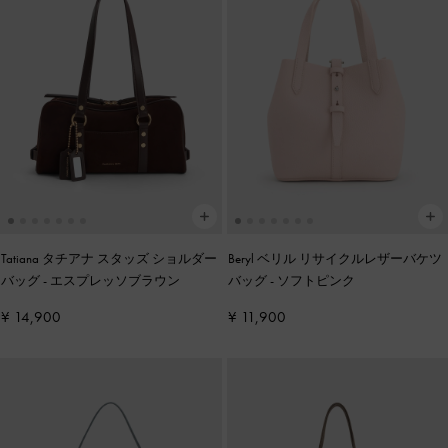
Tatiana タチアナ スタッズ ショルダー
Beryl ベリル リサイクルレザーバケツ
バッグ
-
エスプレッソブラウン
バッグ
-
ソフトピンク
¥ 14,900
¥ 11,900