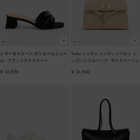
レザー＆スエード ボウ ヒールミュー
Tricha トリチャ ノッテッドベルト ト
ル
-
ブラックテクスチャー
ップハンドルバッグ
-
サンドベージュ
¥ 13,900
¥ 13,900