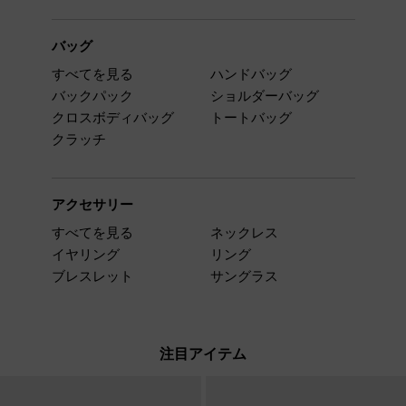
バッグ
すべてを見る
ハンドバッグ
バックパック
ショルダーバッグ
クロスボディバッグ
トートバッグ
クラッチ
アクセサリー
すべてを見る
ネックレス
イヤリング
リング
ブレスレット
サングラス
注目アイテム