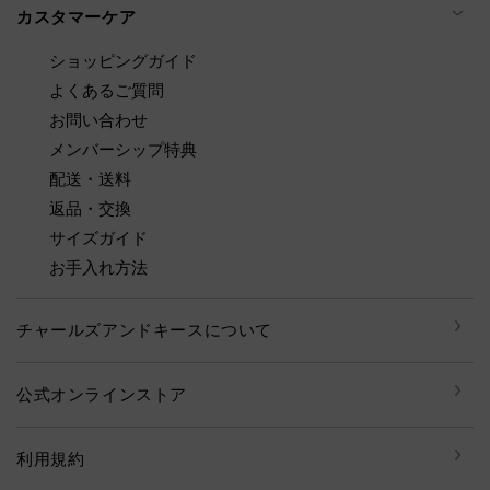
カスタマーケア
ショッピングガイド
よくあるご質問
お問い合わせ
メンバーシップ特典
配送・送料
返品・交換
サイズガイド
お手入れ方法
チャールズアンドキースについて
公式オンラインストア
利用規約