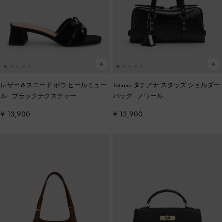
レザー＆スエード ボウ ヒールミュー
Tatiana タチアナ スタッズ ショルダー
ル
-
ブラックテクスチャー
バッグ
-
ノワール
¥ 13,900
¥ 13,900