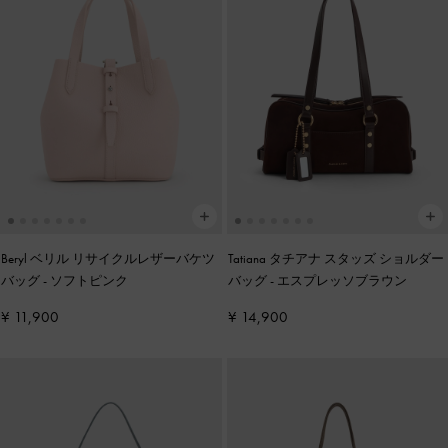
Beryl ベリル リサイクルレザーバケツ
Tatiana タチアナ スタッズ ショルダー
バッグ
-
ソフトピンク
バッグ
-
エスプレッソブラウン
¥ 11,900
¥ 14,900