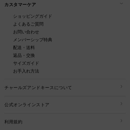
カスタマーケア
ショッピングガイド
よくあるご質問
お問い合わせ
メンバーシップ特典
配送・送料
返品・交換
サイズガイド
お手入れ方法
チャールズアンドキースについて
公式オンラインストア
利用規約