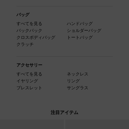
バッグ
すべてを見る
ハンドバッグ
バックパック
ショルダーバッグ
クロスボディバッグ
トートバッグ
クラッチ
アクセサリー
すべてを見る
ネックレス
イヤリング
リング
ブレスレット
サングラス
注目アイテム