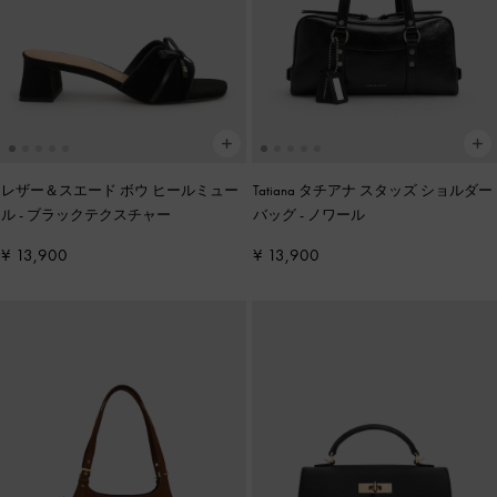
レザー＆スエード ボウ ヒールミュー
Tatiana タチアナ スタッズ ショルダー
ル
-
ブラックテクスチャー
バッグ
-
ノワール
¥ 13,900
¥ 13,900