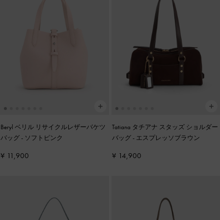
Beryl ベリル リサイクルレザーバケツ
Tatiana タチアナ スタッズ ショルダー
バッグ
-
ソフトピンク
バッグ
-
エスプレッソブラウン
¥ 11,900
¥ 14,900