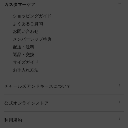
カスタマーケア
ショッピングガイド
よくあるご質問
お問い合わせ
メンバーシップ特典
配送・送料
返品・交換
サイズガイド
お手入れ方法
チャールズアンドキースについて
公式オンラインストア
利用規約