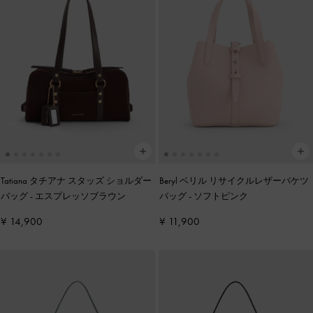
Tatiana タチアナ スタッズ ショルダー
Beryl ベリル リサイクルレザーバケツ
バッグ
-
エスプレッソブラウン
バッグ
-
ソフトピンク
¥ 14,900
¥ 11,900