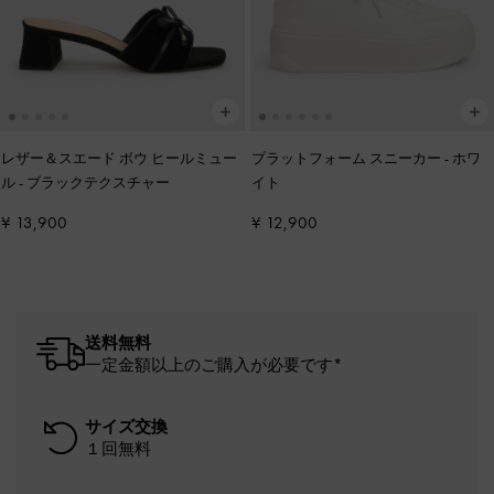
レザー＆スエード ボウ ヒールミュー
プラットフォーム スニーカー
-
ホワ
ル
-
ブラックテクスチャー
イト
¥ 13,900
¥ 12,900
送料無料
一定金額以上のご購入が必要です*
サイズ交換
１回無料