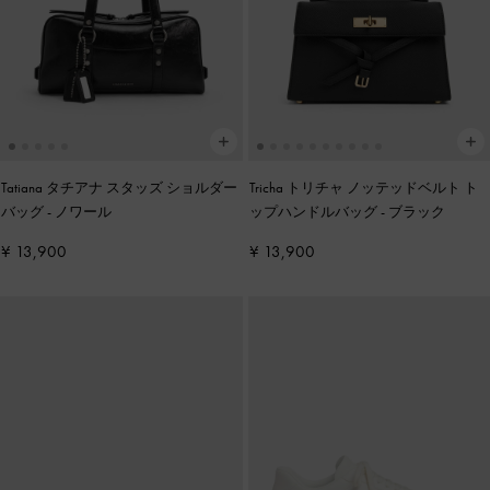
Tatiana タチアナ スタッズ ショルダー
Tricha トリチャ ノッテッドベルト ト
バッグ
-
ノワール
ップハンドルバッグ
-
ブラック
¥ 13,900
¥ 13,900