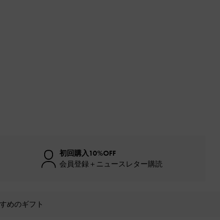
初回購入10%OFF
会員登録＋ニュースレター購読
すめのギフト