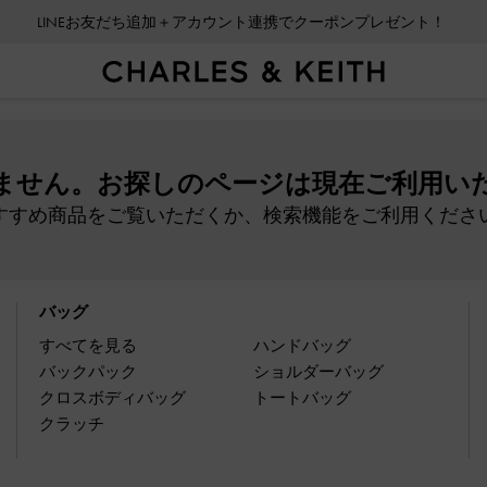
LINEお友だち追加＋アカウント連携でクーポンプレゼント！
ません。お探しのページは現在ご利用い
すすめ商品をご覧いただくか、検索機能をご利用くださ
バッグ
すべてを見る
ハンドバッグ
バックパック
ショルダーバッグ
クロスボディバッグ
トートバッグ
クラッチ