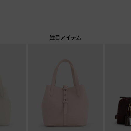
注目アイテム