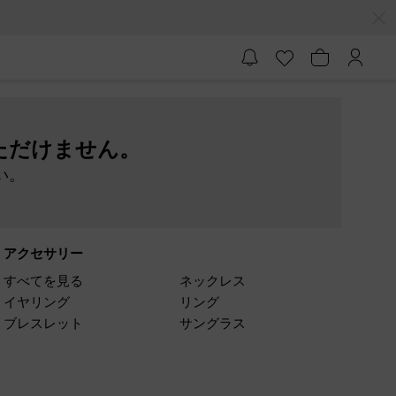
ただけません。
い。
アクセサリー
すべてを見る
ネックレス
イヤリング
リング
ブレスレット
サングラス