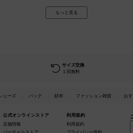
もっと見る
サイズ交換
１回無料
シューズ
バッグ
財布
ファッション雑貨
おす
公式オンラインストア
利用規約
店舗情報
利用規約
バーチャルストア
プライバシー規約