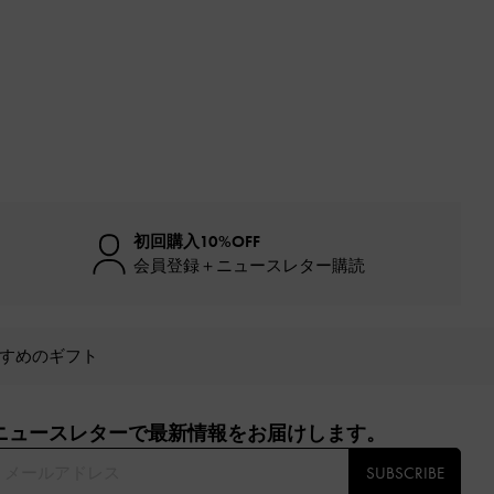
初回購入10%OFF
会員登録＋ニュースレター購読
すめのギフト
ニュースレターで最新情報をお届けします。​
SUBSCRIBE