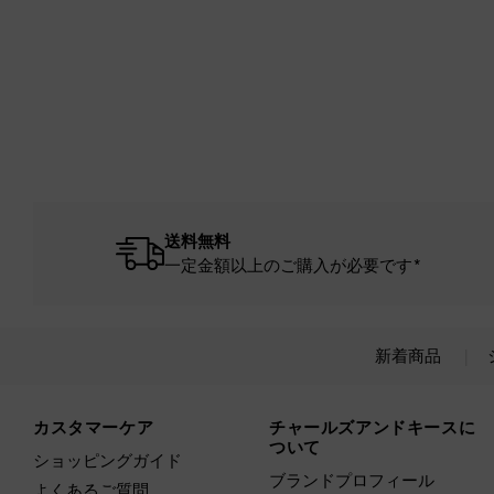
送料無料
一定金額以上のご購入が必要です*
新着商品
Site footer
カスタマーケア
チャールズアンドキースに
ついて
ショッピングガイド
ブランドプロフィール
よくあるご質問