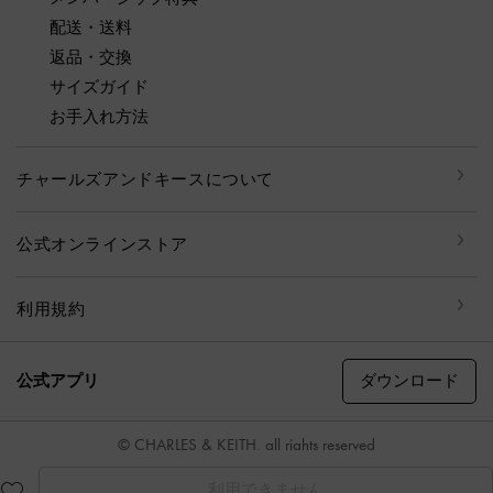
配送・送料
返品・交換
サイズガイド
お手入れ方法
チャールズアンドキースについて
公式オンラインストア
利用規約
ダウンロード
公式アプリ
© CHARLES & KEITH, all rights reserved
利用できません