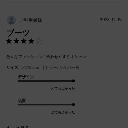
公
2023-12-19
ご利用者様
開
ブーツ
日
色んなファッションに合わせやすくオシャレ
|
サイズ:
37/23.5cm
カラー:
シルバー系
デザイン
とてもよかった
品質
とてもよかった