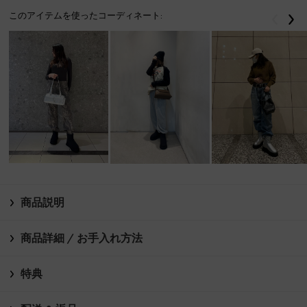
このアイテムを使ったコーディネート:
戻る
次
商品説明
商品詳細 / お手入れ方法
特典