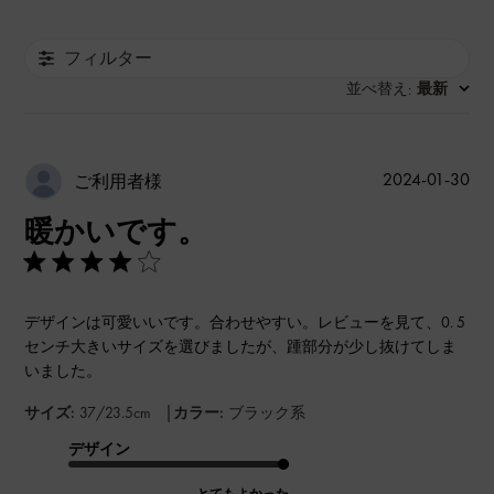
フィルター
並べ替え
最新
:
公
2024-01-30
ご利用者様
開
暖かいです。
日
デザインは可愛いいです。合わせやすい。レビューを見て、0. 5
センチ大きいサイズを選びましたが、踵部分が少し抜けてしま
いました。
|
サイズ:
37/23.5cm
カラー:
ブラック系
デザイン