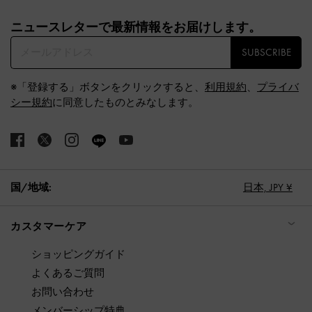
Site footer
ニュースレターで最新情報をお届けします。​
SUBSCRIBE
※「登録する」ボタンをクリックすると、
利用規約
、
プライバ
シー規約
に同意したものとみなします。
国/地域:
日本,
JPY ¥
カスタマーケア
ショッピングガイド
よくあるご質問
お問い合わせ
メンバーシップ特典