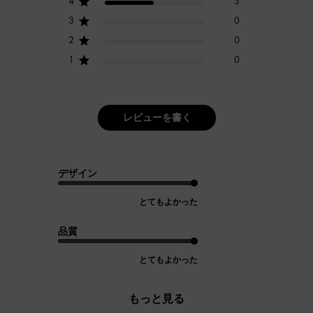
4
3
3
0
2
0
1
0
レビューを書く
デザイン
とてもよかった
品質
とてもよかった
もっと見る