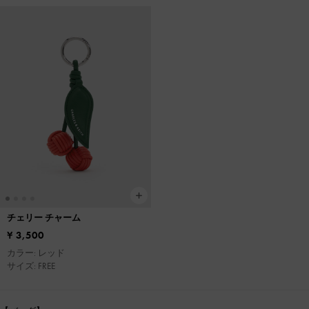
チェリー チャーム
¥ 3,500
カラー: レッド
サイズ: FREE