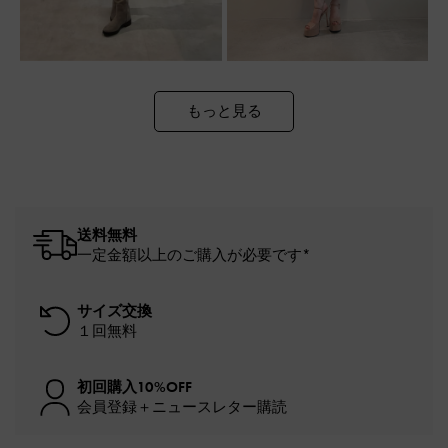
もっと見る
送料無料
一定金額以上のご購入が必要です*
サイズ交換
１回無料
初回購入10%OFF
会員登録＋ニュースレター購読