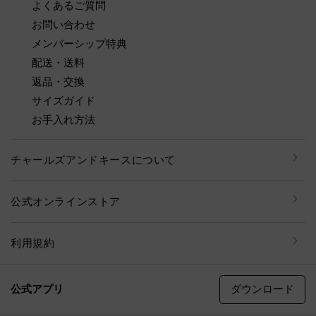
よくあるご質問
お問い合わせ
メンバーシップ特典
配送・送料
返品・交換
サイズガイド
お手入れ方法
チャールズアンドキースについて
公式オンラインストア
利用規約
ダウンロード
公式アプリ