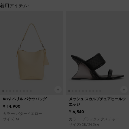
着用アイテム:
Beryl ベリル バケツバッグ
メッシュ スカルプチュアヒールウ
エッジ
¥ 14,900
¥ 6,540
カラー: バターイエロー
サイズ: M
カラー: ブラックテクスチャー
サイズ: 38/24.5cm