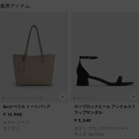
着用アイテム:
Beryl ベリル トートバッグ
ローブロックヒール アンクルスト
ラップサンダル
¥ 15,900
¥ 5,340
カラー: トープ
サイズ: L
カラー: ブラックテクスチャー
サイズ: 36/23cm