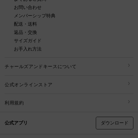
お問い合わせ
メンバーシップ特典
配送・送料
返品・交換
サイズガイド
お手入れ方法
チャールズアンドキースについて
公式オンラインストア
利用規約
ダウンロード
公式アプリ