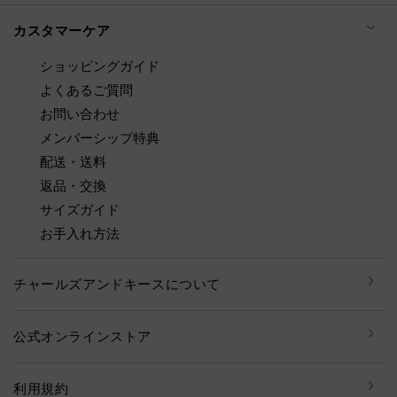
カスタマーケア
ショッピングガイド
よくあるご質問
お問い合わせ
メンバーシップ特典
配送・送料
返品・交換
サイズガイド
お手入れ方法
チャールズアンドキースについて
公式オンラインストア
利用規約