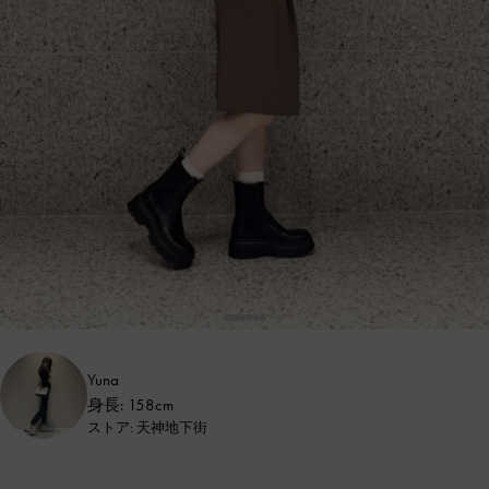
Yuna
身長: 158cm
ストア: 天神地下街