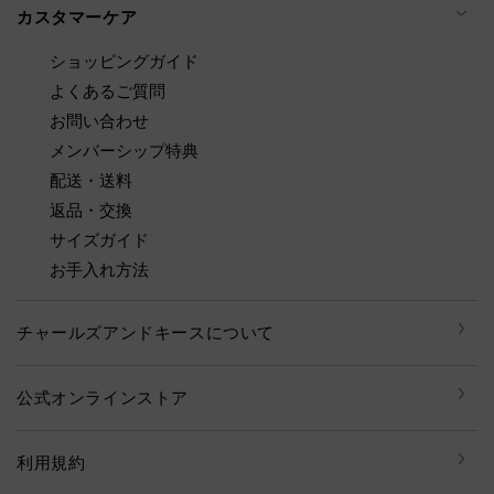
カスタマーケア
ショッピングガイド
よくあるご質問
お問い合わせ
メンバーシップ特典
配送・送料
返品・交換
サイズガイド
お手入れ方法
チャールズアンドキースについて
公式オンラインストア
利用規約