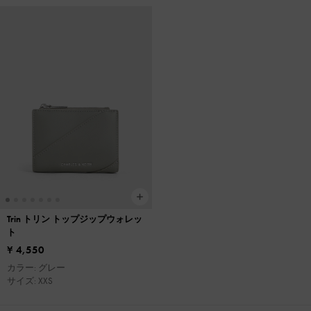
Trin トリン トップジップウォレッ
ト
¥ 4,550
カラー: グレー
サイズ: XXS