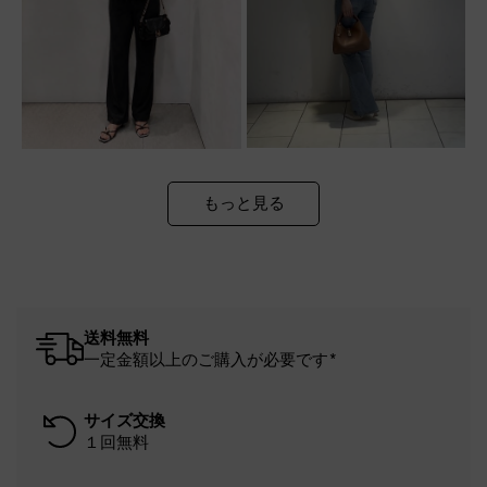
もっと見る
送料無料
一定金額以上のご購入が必要です*
サイズ交換
１回無料