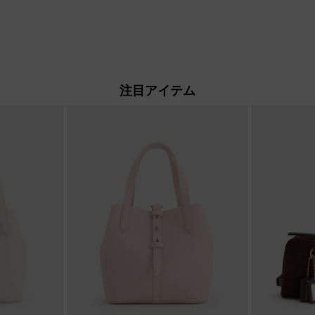
注目アイテム