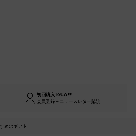
初回購入10%OFF
会員登録＋ニュースレター購読
すめのギフト