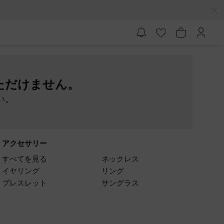
ただけません。
い。
アクセサリー
すべてを見る
ネックレス
イヤリング
リング
ブレスレット
サングラス