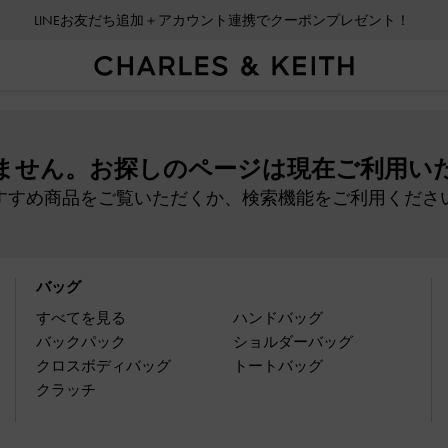
LINEお友だち追加＋アカウント連携でクーポンプレゼント！
ません。お探しのページは現在ご利用い
すすめ商品をご覧いただくか、検索機能をご利用くださ
バッグ
すべてを見る
ハンドバッグ
バックパック
ショルダーバッグ
クロスボディバッグ
トートバッグ
クラッチ