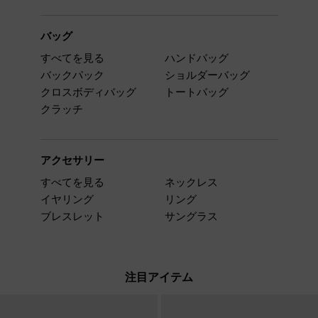
バッグ
すべてを見る
ハンドバッグ
バックパック
ショルダーバッグ
クロスボディバッグ
トートバッグ
クラッチ
アクセサリー
すべてを見る
ネックレス
イヤリング
リング
ブレスレット
サングラス
注目アイテム