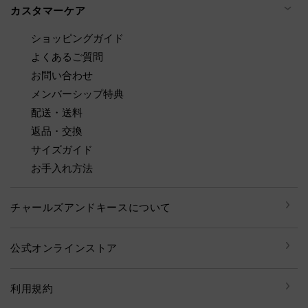
カスタマーケア
ショッピングガイド
よくあるご質問
お問い合わせ
メンバーシップ特典
配送・送料
返品・交換
サイズガイド
お手入れ方法
チャールズアンドキースについて
公式オンラインストア
利用規約