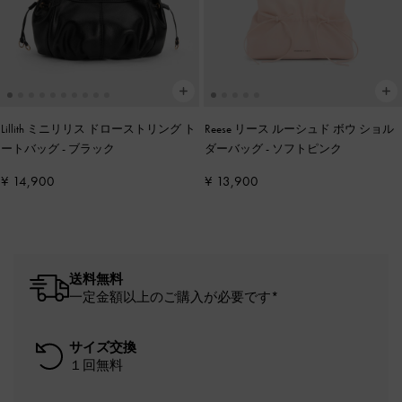
Lillith ミニリリス ドローストリング ト
Reese リース ルーシュド ボウ ショル
ートバッグ
-
ブラック
ダーバッグ
-
ソフトピンク
¥ 14,900
¥ 13,900
送料無料
一定金額以上のご購入が必要です*
サイズ交換
１回無料