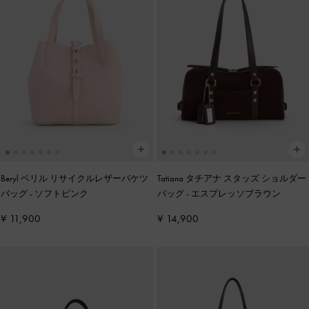
Beryl ベリル リサイクルレザーバケツ
Tatiana タチアナ スタッズ ショルダー
バッグ
-
ソフトピンク
バッグ
-
エスプレッソブラウン
¥ 11,900
¥ 14,900