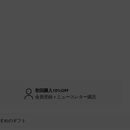
初回購入10%OFF
会員登録＋ニュースレター購読
すめのギフト