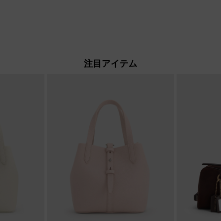
注目アイテム