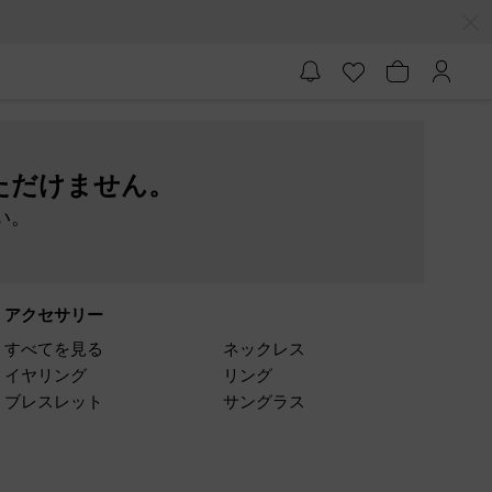
ただけません。
い。
アクセサリー
すべてを見る
ネックレス
イヤリング
リング
ブレスレット
サングラス