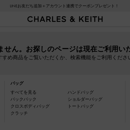
LINEお友だち追加＋アカウント連携でクーポンプレゼント！
ません。お探しのページは現在ご利用い
すすめ商品をご覧いただくか、検索機能をご利用くださ
バッグ
すべてを見る
ハンドバッグ
バックパック
ショルダーバッグ
クロスボディバッグ
トートバッグ
クラッチ