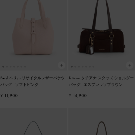
Beryl ベリル リサイクルレザーバケツ
Tatiana タチアナ スタッズ ショルダー
バッグ
-
ソフトピンク
バッグ
-
エスプレッソブラウン
¥ 11,900
¥ 14,900