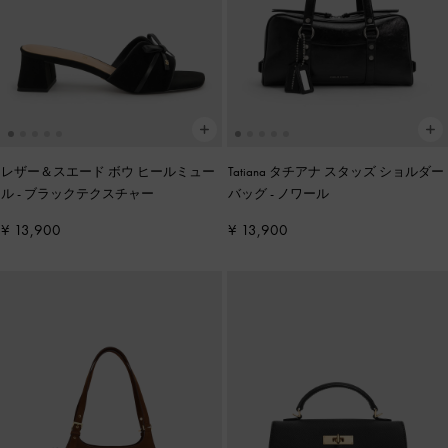
レザー＆スエード ボウ ヒールミュー
Tatiana タチアナ スタッズ ショルダー
ル
-
ブラックテクスチャー
バッグ
-
ノワール
¥ 13,900
¥ 13,900