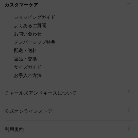
カスタマーケア
ショッピングガイド
よくあるご質問
お問い合わせ
メンバーシップ特典
配送・送料
返品・交換
サイズガイド
お手入れ方法
チャールズアンドキースについて
公式オンラインストア
利用規約