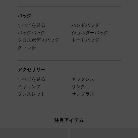
バッグ
すべてを見る
ハンドバッグ
バックパック
ショルダーバッグ
クロスボディバッグ
トートバッグ
クラッチ
アクセサリー
すべてを見る
ネックレス
イヤリング
リング
ブレスレット
サングラス
注目アイテム