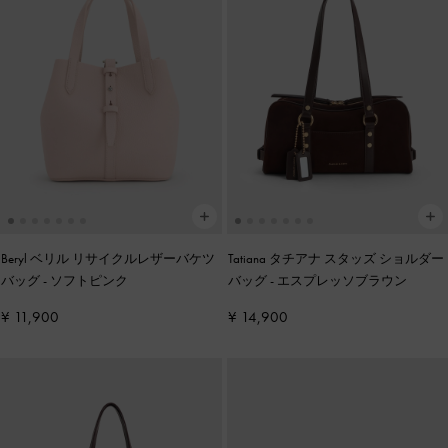
Beryl ベリル リサイクルレザーバケツ
Tatiana タチアナ スタッズ ショルダー
バッグ
-
ソフトピンク
バッグ
-
エスプレッソブラウン
¥ 11,900
¥ 14,900