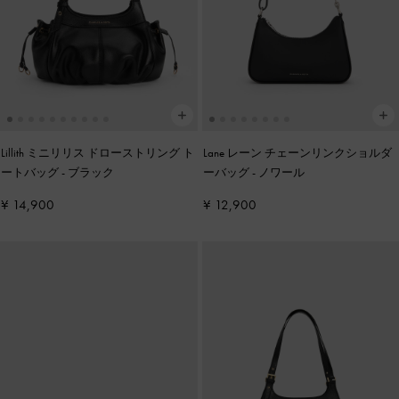
Lillith ミニリリス ドローストリング ト
Lane レーン チェーンリンクショルダ
ートバッグ
-
ブラック
ーバッグ
-
ノワール
¥ 14,900
¥ 12,900