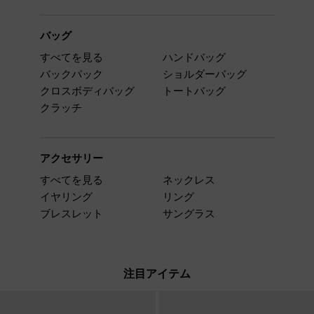
バッグ
すべてを見る
ハンドバッグ
バックパック
ショルダーバッグ
クロスボディバッグ
トートバッグ
クラッチ
アクセサリー
すべてを見る
ネックレス
イヤリング
リング
ブレスレット
サングラス
注目アイテム