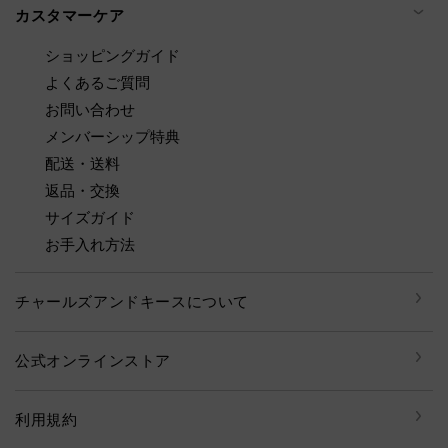
カスタマーケア
ショッピングガイド
よくあるご質問
お問い合わせ
メンバーシップ特典
配送・送料
返品・交換
サイズガイド
お手入れ方法
チャールズアンドキースについて
公式オンラインストア
利用規約