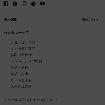
国/地域:
日本,
JPY ¥
カスタマーケア
ショッピングガイド
よくあるご質問
お問い合わせ
メンバーシップ特典
配送・送料
返品・交換
サイズガイド
お手入れ方法
チャールズアンドキースについて