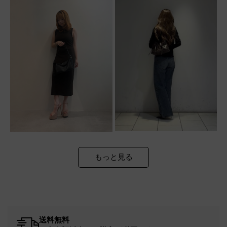
もっと見る
送料無料