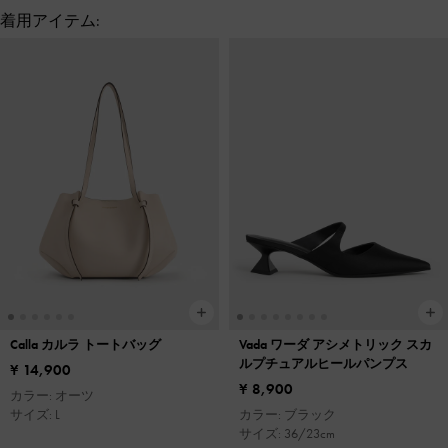
着用アイテム:
Calla カルラ トートバッグ
Vada ワーダ アシメトリック スカ
ルプチュアルヒールパンプス
¥ 14,900
¥ 8,900
カラー: オーツ
サイズ: L
カラー: ブラック
サイズ: 36/23cm