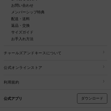
お問い合わせ
メンバーシップ特典
配送・送料
返品・交換
サイズガイド
お手入れ方法
チャールズアンドキースについて
公式オンラインストア
利用規約
ダウンロード
公式アプリ