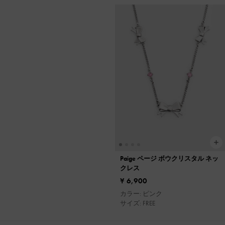
Paige ページ ボウクリスタル ネッ
クレス
¥ 6,900
カラー: ピンク
サイズ: FREE