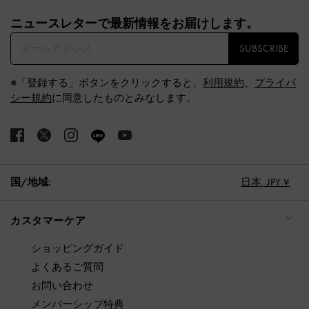
Site footer
ニュースレターで最新情報をお届けします。​
SUBSCRIBE
※「登録する」ボタンをクリックすると、
利用規約
、
プライバ
シー規約
に同意したものとみなします。
国/地域:
日本,
JPY ¥
カスタマーケア
ショッピングガイド
よくあるご質問
お問い合わせ
メンバーシップ特典