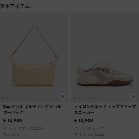
着用アイテム:
Duo ドゥオ キルティング ショル
ナイロンスエード トップフラップ
ダーバッグ
スニーカー
¥ 13,900
¥ 13,900
カラー: バターイエロー
カラー: チョーク
サイズ: S
サイズ: 36/23cm