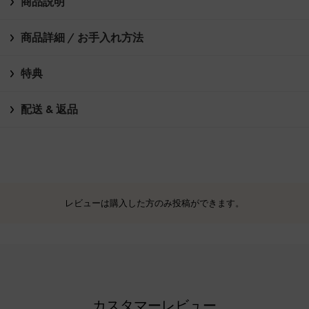
商品説明
商品詳細 / お手入れ方法
特典
配送 & 返品
レビューは購入した方のみ投稿ができます。
カスタマーレビュー