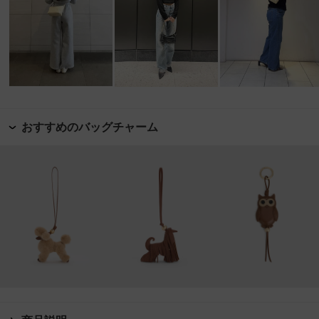
おすすめのバッグチャーム