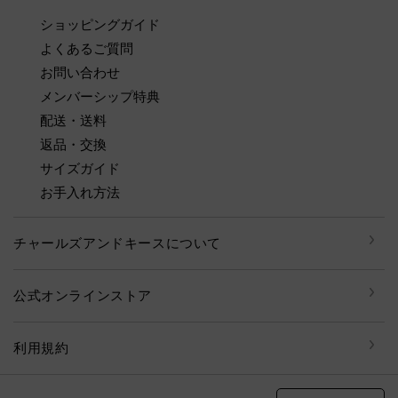
ショッピングガイド
よくあるご質問
お問い合わせ
メンバーシップ特典
配送・送料
返品・交換
サイズガイド
お手入れ方法
チャールズアンドキースについて
公式オンラインストア
利用規約