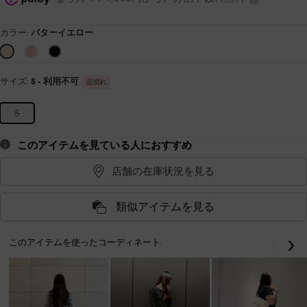
カラー:
バターイエロー
サイズ:
S
- 利用不可
品切れ
S
このアイテムを見ている人におすすめ
店舗の在庫状況を見る
類似アイテムを見る
このアイテムを使ったコーディネート:
戻る
次