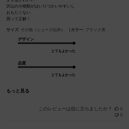
沢山の小物類がはいりつかいやすいし
おもたくない
買って正解！
|
サイズ:
その他（シューズ以外）
カラー:
ブラック系
デザイン
とてもよかった
品質
とてもよかった
もっと見る
このレビューは役に立ちましたか？
0
0