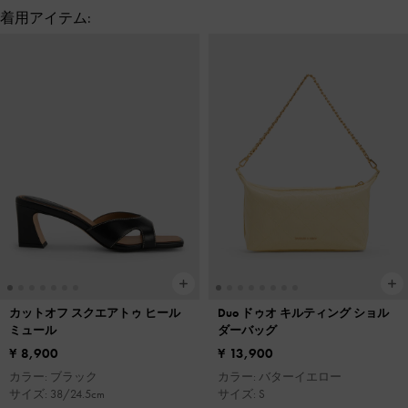
着用アイテム:
カットオフ スクエアトゥ ヒール
Duo ドゥオ キルティング ショル
ミュール
ダーバッグ
¥ 8,900
¥ 13,900
カラー: ブラック
カラー: バターイエロー
サイズ: 38/24.5cm
サイズ: S