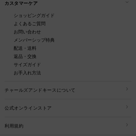
カスタマーケア
ショッピングガイド
よくあるご質問
お問い合わせ
メンバーシップ特典
配送・送料
返品・交換
サイズガイド
お手入れ方法
チャールズアンドキースについて
公式オンラインストア
利用規約