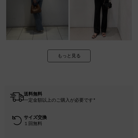
もっと見る
送料無料
一定金額以上のご購入が必要です*
サイズ交換
１回無料