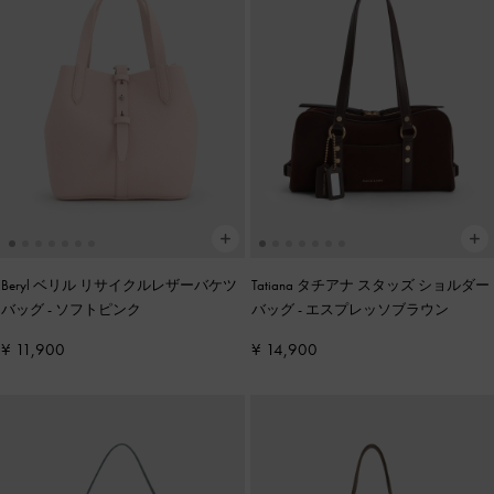
Beryl ベリル リサイクルレザーバケツ
Tatiana タチアナ スタッズ ショルダー
バッグ
-
ソフトピンク
バッグ
-
エスプレッソブラウン
¥ 11,900
¥ 14,900