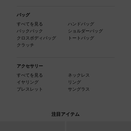
バッグ
すべてを見る
ハンドバッグ
バックパック
ショルダーバッグ
クロスボディバッグ
トートバッグ
クラッチ
アクセサリー
すべてを見る
ネックレス
イヤリング
リング
ブレスレット
サングラス
注目アイテム