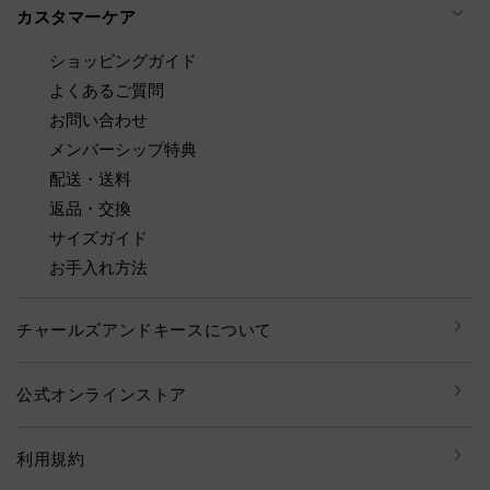
カスタマーケア
ショッピングガイド
よくあるご質問
お問い合わせ
メンバーシップ特典
配送・送料
返品・交換
サイズガイド
お手入れ方法
チャールズアンドキースについて
公式オンラインストア
利用規約