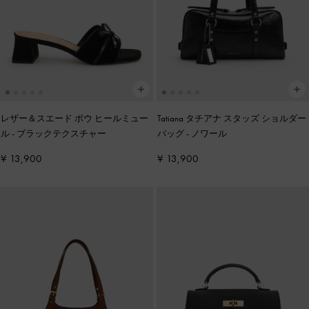
レザー＆スエード ボウ ヒールミュー
Tatiana タチアナ スタッズ ショルダー
ル
-
ブラックテクスチャー
バッグ
-
ノワール
¥ 13,900
¥ 13,900