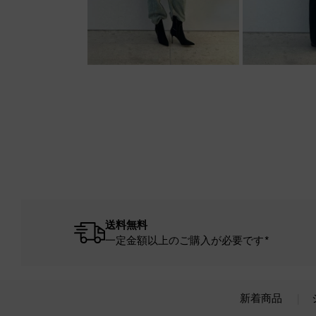
送料無料
一定金額以上のご購入が必要です*
新着商品