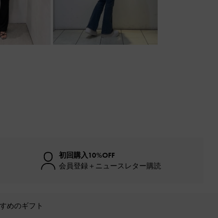
初回購入10%OFF
会員登録＋ニュースレター購読
すめのギフト