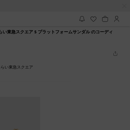
らい東急スクエア S プラットフォームサンダル のコーディ
みらい東急スクエア