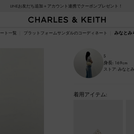
LINEお友だち追加＋アカウント連携でクーポンプレゼント！
みなとみ
ート一覧
プラットフォームサンダルのコーディネート
S
身長: 169cm
ストア: みなと
着用アイテム: