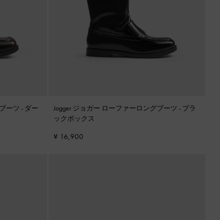
グブーツ
-
ダー
Jogger ジョガー ローファーロングブーツ
-
ブラ
ックボックス
¥ 16,900