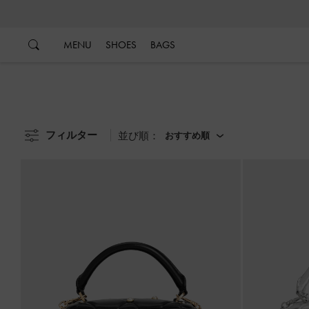
…
…
MENU
SHOES
BAGS
フィルター
並び順：
おすすめ順