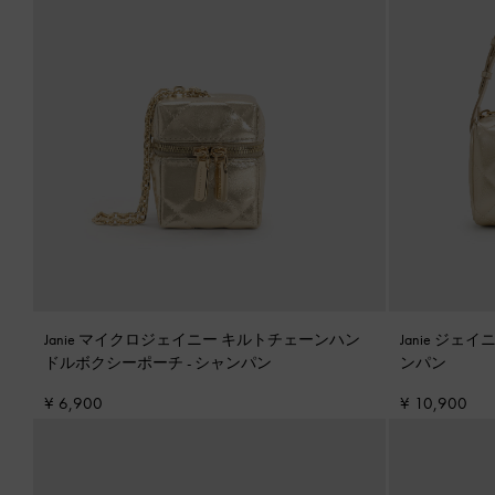
Janie マイクロジェイニー キルトチェーンハン
Janie ジ
ドルボクシーポーチ
-
シャンパン
ンパン
¥ 6,900
¥ 10,900