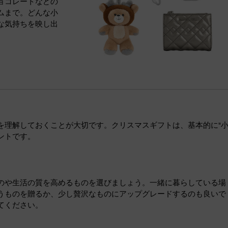
ョコレートなどの
ムまで。どんな小
な気持ちを映し出
を理解しておくことが大切です。クリスマスギフトは、基本的に"
ントです。
のや生活の質を高めるものを選びましょう。一緒に暮らしている場
うものを贈るか、少し贅沢なものにアップグレードするのも良いで
てください。