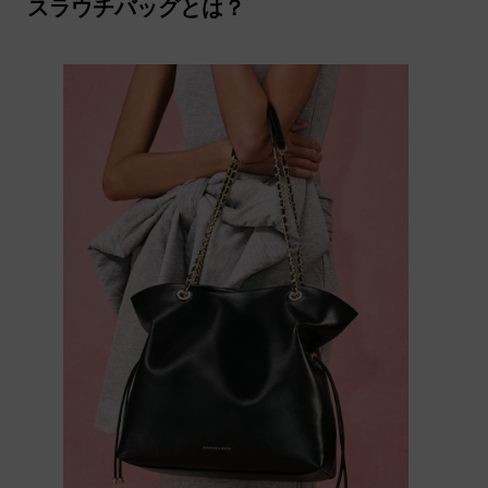
スラウチバッグとは？