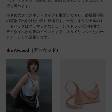
ール。マグネット式のため、開口部が大きくても安心して
持ち運べます。
小さめのクロスボディタイプも展開しており、必要最小限
の荷物で出かけたい日に最適です。一方、オリジナルのト
ートバッグはグラマラスなチェーンストラップが特徴で、
デイタイムから夜のイベントまで、スタイリッシュなパー
トナーとして活躍します。
The Atwood（アトウッド）