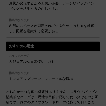
形状が変化するため工夫が必要。ポーチやバッグイン
バッグを活用するのがおすすめ
内部のスペースが固定されているため、持ち物を厳選
し、配置を意識する必要がある
おすすめの用途
カジュアルな日常使い、旅行
ドレスアップシーン、フォーマルな職場
どちらか一つを選ぶ必要はありません。スラウチバッグと
構築的なバッグは、用途や目的に応じて使い分けるのが正
解です。両方のタイプをワードローブに揃えておくこと