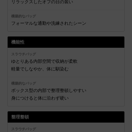
リラックスしたオフの日の装い
フォーマルな通勤や洗練されたシーン
機能性
ゆとりある内部空間で収納が柔軟
軽量でしなやか、体に馴染む
ボックス型の内部で整理整頓しやすい
身につけると体に沿わず硬い
整理整頓