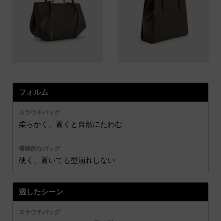
フォルム
柔らかく、置くと自然にたわむ
硬く、置いても型崩れしない
適したシーン