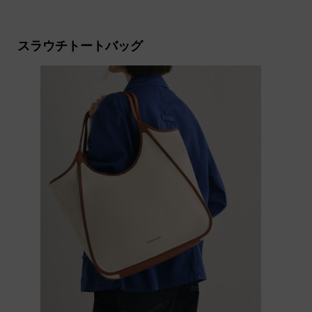
スラウチトートバッグ