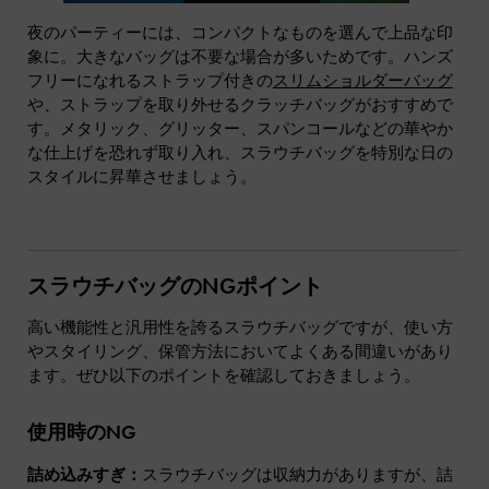
夜のパーティーには、コンパクトなものを選んで上品な印
象に。大きなバッグは不要な場合が多いためです。ハンズ
フリーになれるストラップ付きの
スリムショルダーバッグ
や、ストラップを取り外せるクラッチバッグがおすすめで
す。メタリック、グリッター、スパンコールなどの華やか
な仕上げを恐れず取り入れ、スラウチバッグを特別な日の
スタイルに昇華させましょう。
スラウチバッグのNGポイント
高い機能性と汎用性を誇るスラウチバッグですが、使い方
やスタイリング、保管方法においてよくある間違いがあり
ます。ぜひ以下のポイントを確認しておきましょう。
使用時のNG
詰め込みすぎ：
スラウチバッグは収納力がありますが、詰