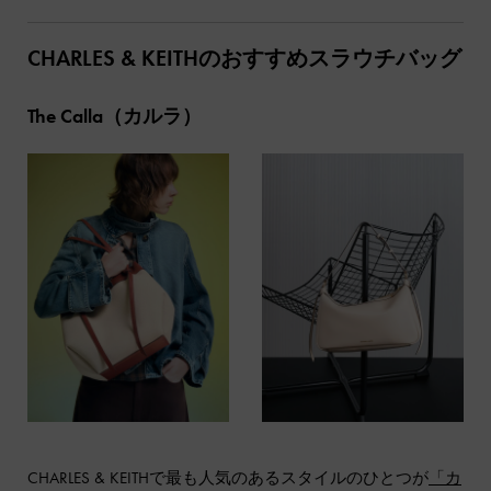
CHARLES & KEITHのおすすめスラウチバッグ
The Calla（カルラ）
CHARLES & KEITHで最も人気のあるスタイルのひとつが
「カ