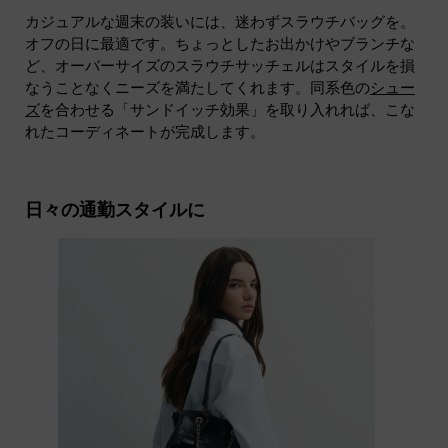
カジュアルな週末の装いには、迷わずスラウチバッグを。
オフの日に最適です。ちょっとしたお出かけやブランチな
ど、オーバーサイズのスラウチサッチェルはスタイルを損
なうことなくニーズを満たしてくれます。同系色の
シュー
ズ
を合わせる「サンドイッチ効果」を取り入れれば、こな
れたコーディネートが完成します。
日々の通勤スタイルに