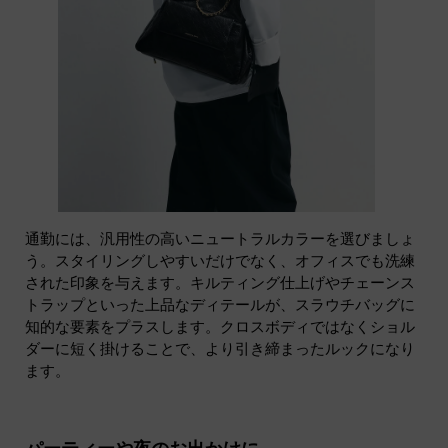
通勤には、汎用性の高いニュートラルカラーを選びましょ
う。スタイリングしやすいだけでなく、オフィスでも洗練
された印象を与えます。キルティング仕上げやチェーンス
トラップといった上品なディテールが、スラウチバッグに
知的な要素をプラスします。クロスボディではなくショル
ダーに短く掛けることで、より引き締まったルックになり
ます。