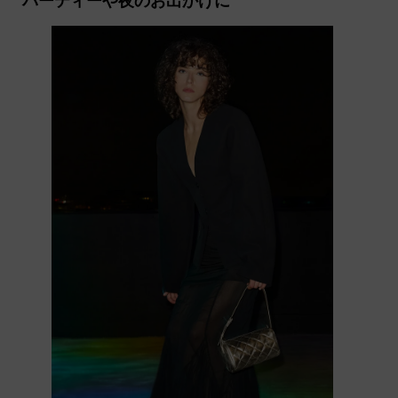
パーティーや夜のお出かけに