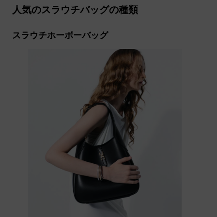
ッド
人気のスラウチバッグの種類
スラウチホーボーバッグ