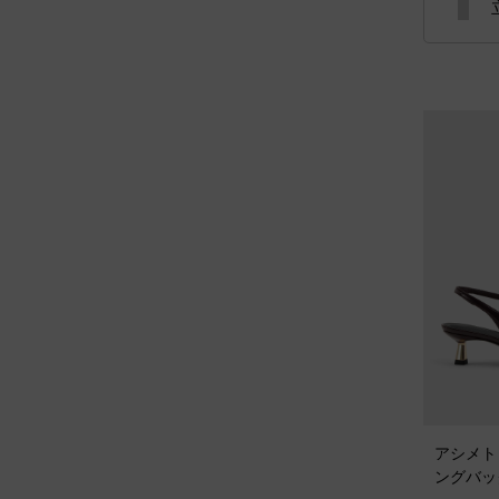
アシメト
ングバッ