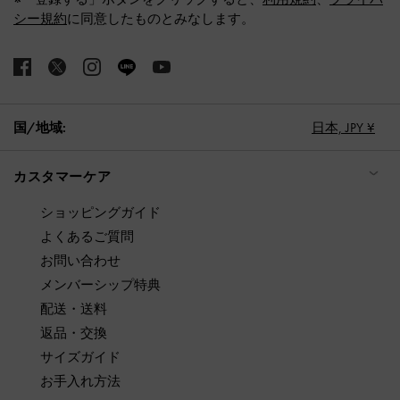
シー規約
に同意したものとみなします。
国/地域:
日本,
JPY ¥
カスタマーケア
ショッピングガイド
よくあるご質問
お問い合わせ
メンバーシップ特典
配送・送料
返品・交換
サイズガイド
お手入れ方法