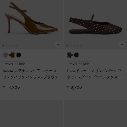
オンライン限定
オンライン限定
Anastasia アナスタシア レザー ス
Imani イマーニ スリングバック フ
リングバック パンプス
-
ブラウン
ラット
-
ダークブラウンテクスチ
ャー
¥ 14,900
¥ 8,900